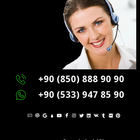
+90 (850) 888 90 90
+90 (533) 947 85 90