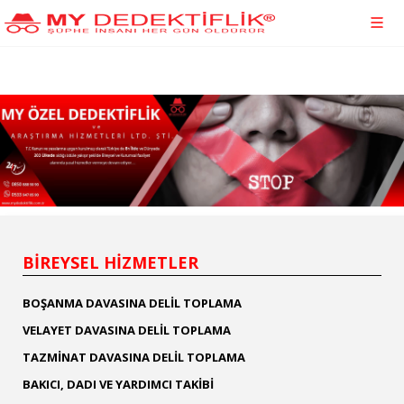
BİREYSEL HİZMETLER
BOŞANMA DAVASINA DELİL TOPLAMA
VELAYET DAVASINA DELİL TOPLAMA
TAZMİNAT DAVASINA DELİL TOPLAMA
BAKICI, DADI VE YARDIMCI TAKİBİ