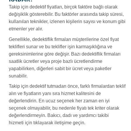
Takip için dedektif fiyatları, birçok faktöre bağlı olarak
değişiklik gösterebilir. Bu faktörler arasında takip süresi,
kullanılan teknikler, izlenen kişilerin sayısı ve konum gibi
etmenler yer alır.
Genellikle, dedektiflik firmaları müşterilerine özel fiyat
teklifleri sunar ve bu teklifler işin karmaşıklığına ve
gereksinimlerine göre değişir. Bazı dedektiflik firmaları
saatlik ücretler veya proje bazlı ücretlendirme
yapabilirken, diğerleri sabit bir ücret veya paketler
sunabilir.
Takip için dedektif tutmadan önce, farklı firmalardan teklif
alın ve fiyatların yanı sıra hizmet kalitesini de
değerlendirin. En ucuz seçenek her zaman en iyi
seçenek olmayabilir, bu nedenle fiyatı tek kriter olarak
değerlendirmeyin. Bakıcı, dadı ve yardımcı takibi
hizmeti için tıklayarak iletişime geçin.