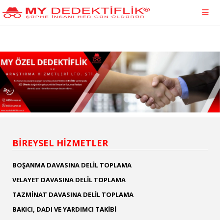
BİREYSEL HİZMETLER
BOŞANMA DAVASINA DELİL TOPLAMA
VELAYET DAVASINA DELİL TOPLAMA
TAZMİNAT DAVASINA DELİL TOPLAMA
BAKICI, DADI VE YARDIMCI TAKİBİ