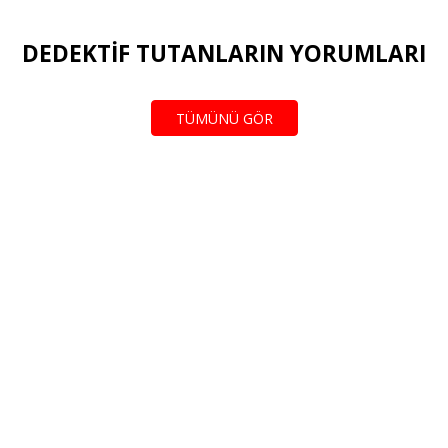
DEDEKTİF TUTANLARIN YORUMLARI
TÜMÜNÜ GÖR