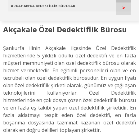
ARDAHAN'DA DEDEKTİFLİK BÜROLARI
>
Akçakale Özel Dedektiflik Bürosu
Şanlıurfa ilinin Akçakale ilçesinde Özel Dedektiflik
hizmetlerinde 5 yıldızlı ödüllü özel dedektifi ve en fazla
müşteri memnuniyeti olan özel dedektiflik bürosu olarak
hizmet vermektedir. En eğitimli personelleri olan ve en
tecrübeli olan özel dedektiflik bürosudur. En uygun fiyatı
olan özel dedektiflik şirketi olarak, günümüz ve çağı aşan
teknolojilerini kullanıyorlar. Özel Dedektiflik
hizmetlerinde en çok dosya çözen özel dedektiflik bürosu
ve en fazla eş takibi yapan özel dedektiflik şirketidir. En
fazla aldatmayı tespit eden özel dedektifi, en fazla
boşanma dosyasında tazminat kazanan özel dedektifi
olarak en doğru delilleri toplayan şirkettir.