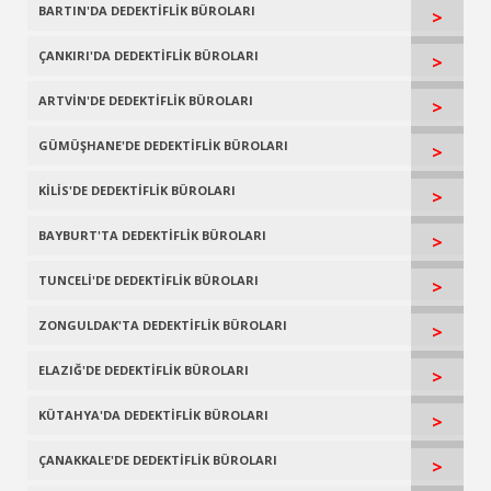
BARTIN'DA DEDEKTİFLİK BÜROLARI
>
ÇANKIRI'DA DEDEKTİFLİK BÜROLARI
>
ARTVİN'DE DEDEKTİFLİK BÜROLARI
>
GÜMÜŞHANE'DE DEDEKTİFLİK BÜROLARI
>
KİLİS'DE DEDEKTİFLİK BÜROLARI
>
BAYBURT'TA DEDEKTİFLİK BÜROLARI
>
TUNCELİ'DE DEDEKTİFLİK BÜROLARI
>
ZONGULDAK'TA DEDEKTİFLİK BÜROLARI
>
ELAZIĞ'DE DEDEKTİFLİK BÜROLARI
>
KÜTAHYA'DA DEDEKTİFLİK BÜROLARI
>
ÇANAKKALE'DE DEDEKTİFLİK BÜROLARI
>