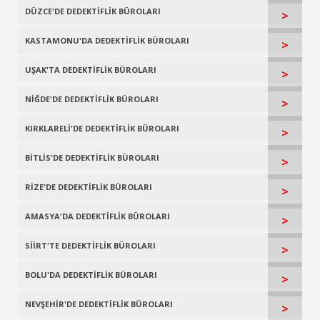
DÜZCE'DE DEDEKTİFLİK BÜROLARI
>
KASTAMONU'DA DEDEKTİFLİK BÜROLARI
>
UŞAK'TA DEDEKTİFLİK BÜROLARI
>
NİĞDE'DE DEDEKTİFLİK BÜROLARI
>
KIRKLARELİ'DE DEDEKTİFLİK BÜROLARI
>
BİTLİS'DE DEDEKTİFLİK BÜROLARI
>
RİZE'DE DEDEKTİFLİK BÜROLARI
>
AMASYA'DA DEDEKTİFLİK BÜROLARI
>
SİİRT'TE DEDEKTİFLİK BÜROLARI
>
BOLU'DA DEDEKTİFLİK BÜROLARI
>
NEVŞEHİR'DE DEDEKTİFLİK BÜROLARI
>