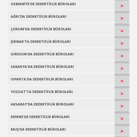
OSMANİYE'DE DEDEKTİFLİK BÜROLARI
>
AĞRI'DA DEDEKTİFLİK BÜROLARI
>
ÇORUM'DA DEDEKTİFLİK BÜROLARI
>
ŞIRNAK'TA DEDEKTİFLİK BÜROLARI
>
GİRESUN'DA DEDEKTİFLİK BÜROLARI
>
SAKARYA'DA DEDEKTİFLİK BÜROLARI
>
ISPARTA'DA DEDEKTİFLİK BÜROLARI
>
YOZGAT'TA DEDEKTİFLİK BÜROLARI
>
AKSARAY'DA DEDEKTİFLİK BÜROLARI
>
EDİRNE'DE DEDEKTİFLİK BÜROLARI
>
MUŞ'DA DEDEKTİFLİK BÜROLARI
>