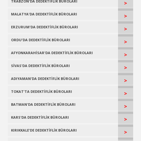
TRABZON'DA DEDEKTİFLİK BÜROLARI
>
MALATYA'DA DEDEKTİFLİK BÜROLARI
>
ERZURUM'DA DEDEKTİFLİK BÜROLARI
>
ORDU'DA DEDEKTİFLİK BÜROLARI
>
AFYONKARAHİSAR'DA DEDEKTİFLİK BÜROLARI
>
SİVAS'DA DEDEKTİFLİK BÜROLARI
>
ADIYAMAN'DA DEDEKTİFLİK BÜROLARI
>
TOKAT'TA DEDEKTİFLİK BÜROLARI
>
BATMAN'DA DEDEKTİFLİK BÜROLARI
>
KARS'DA DEDEKTİFLİK BÜROLARI
>
KIRIKKALE'DE DEDEKTİFLİK BÜROLARI
>