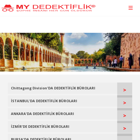
Chittagong Division'DA DEDEKTİFLİK BÜROLARI
>
İSTANBUL'DA DEDEKTİFLİK BÜROLARI
>
ANKARA'DA DEDEKTİFLİK BÜROLARI
>
İZMİR'DE DEDEKTİFLİK BÜROLARI
>
BURSA'DA DEDEKTİFLİK BÜROLARI