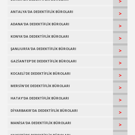
>
ANTALYA'DA DEDEKTİFLİK BÜROLARI
>
ADANA'DA DEDEKTİFLİK BÜROLARI
>
KONYA'DA DEDEKTİFLİK BÜROLARI
>
ŞANLIURFA'DA DEDEKTİFLİK BÜROLARI
>
GAZİANTEP'DE DEDEKTİFLİK BÜROLARI
>
KOCAELİ'DE DEDEKTİFLİK BÜROLARI
>
MERSİN'DE DEDEKTİFLİK BÜROLARI
>
HATAY'DA DEDEKTİFLİK BÜROLARI
>
DİYARBAKIR'DA DEDEKTİFLİK BÜROLARI
>
MANİSA'DA DEDEKTİFLİK BÜROLARI
>