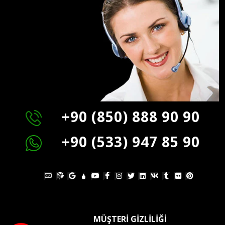
+90 (850) 888 90 90
+90 (533) 947 85 90
MÜŞTERİ GİZLİLİĞİ