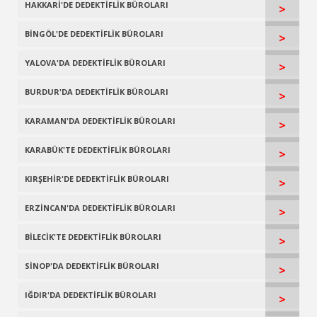
HAKKARİ'DE DEDEKTİFLİK BÜROLARI
>
BİNGÖL'DE DEDEKTİFLİK BÜROLARI
>
YALOVA'DA DEDEKTİFLİK BÜROLARI
>
BURDUR'DA DEDEKTİFLİK BÜROLARI
>
KARAMAN'DA DEDEKTİFLİK BÜROLARI
>
KARABÜK'TE DEDEKTİFLİK BÜROLARI
>
KIRŞEHİR'DE DEDEKTİFLİK BÜROLARI
>
ERZİNCAN'DA DEDEKTİFLİK BÜROLARI
>
BİLECİK'TE DEDEKTİFLİK BÜROLARI
>
SİNOP'DA DEDEKTİFLİK BÜROLARI
>
IĞDIR'DA DEDEKTİFLİK BÜROLARI
>