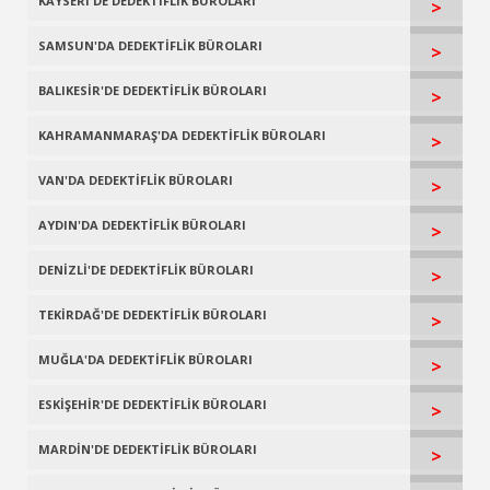
KAYSERİ'DE DEDEKTİFLİK BÜROLARI
>
SAMSUN'DA DEDEKTİFLİK BÜROLARI
>
BALIKESİR'DE DEDEKTİFLİK BÜROLARI
>
KAHRAMANMARAŞ'DA DEDEKTİFLİK BÜROLARI
>
VAN'DA DEDEKTİFLİK BÜROLARI
>
AYDIN'DA DEDEKTİFLİK BÜROLARI
>
DENİZLİ'DE DEDEKTİFLİK BÜROLARI
>
TEKİRDAĞ'DE DEDEKTİFLİK BÜROLARI
>
MUĞLA'DA DEDEKTİFLİK BÜROLARI
>
ESKİŞEHİR'DE DEDEKTİFLİK BÜROLARI
>
MARDİN'DE DEDEKTİFLİK BÜROLARI
>