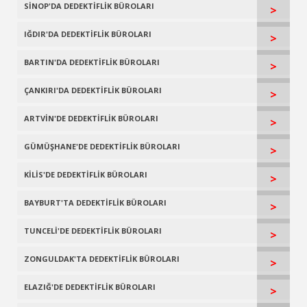
SİNOP'DA DEDEKTİFLİK BÜROLARI
>
IĞDIR'DA DEDEKTİFLİK BÜROLARI
>
BARTIN'DA DEDEKTİFLİK BÜROLARI
>
ÇANKIRI'DA DEDEKTİFLİK BÜROLARI
>
ARTVİN'DE DEDEKTİFLİK BÜROLARI
>
GÜMÜŞHANE'DE DEDEKTİFLİK BÜROLARI
>
KİLİS'DE DEDEKTİFLİK BÜROLARI
>
BAYBURT'TA DEDEKTİFLİK BÜROLARI
>
TUNCELİ'DE DEDEKTİFLİK BÜROLARI
>
ZONGULDAK'TA DEDEKTİFLİK BÜROLARI
>
ELAZIĞ'DE DEDEKTİFLİK BÜROLARI
>