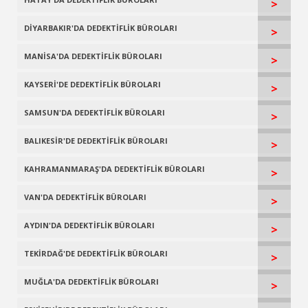
>
DİYARBAKIR'DA DEDEKTİFLİK BÜROLARI
>
MANİSA'DA DEDEKTİFLİK BÜROLARI
>
KAYSERİ'DE DEDEKTİFLİK BÜROLARI
>
SAMSUN'DA DEDEKTİFLİK BÜROLARI
>
BALIKESİR'DE DEDEKTİFLİK BÜROLARI
>
KAHRAMANMARAŞ'DA DEDEKTİFLİK BÜROLARI
>
VAN'DA DEDEKTİFLİK BÜROLARI
>
AYDIN'DA DEDEKTİFLİK BÜROLARI
>
TEKİRDAĞ'DE DEDEKTİFLİK BÜROLARI
>
MUĞLA'DA DEDEKTİFLİK BÜROLARI
>