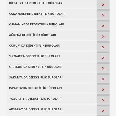
KÜTAHYA'DA DEDEKTİFLİK BÜROLARI
>
ÇANAKKALE'DE DEDEKTİFLİK BÜROLARI
>
OSMANİYE'DE DEDEKTİFLİK BÜROLARI
>
AĞRI'DA DEDEKTİFLİK BÜROLARI
>
ÇORUM'DA DEDEKTİFLİK BÜROLARI
>
ŞIRNAK'TA DEDEKTİFLİK BÜROLARI
>
GİRESUN'DA DEDEKTİFLİK BÜROLARI
>
SAKARYA'DA DEDEKTİFLİK BÜROLARI
>
ISPARTA'DA DEDEKTİFLİK BÜROLARI
>
YOZGAT'TA DEDEKTİFLİK BÜROLARI
>
AKSARAY'DA DEDEKTİFLİK BÜROLARI
>