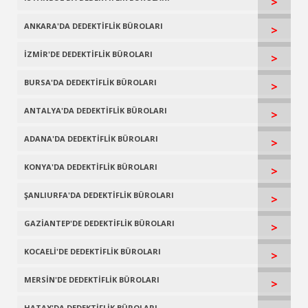
>
ANKARA'DA DEDEKTİFLİK BÜROLARI
>
İZMİR'DE DEDEKTİFLİK BÜROLARI
>
BURSA'DA DEDEKTİFLİK BÜROLARI
>
ANTALYA'DA DEDEKTİFLİK BÜROLARI
>
ADANA'DA DEDEKTİFLİK BÜROLARI
>
KONYA'DA DEDEKTİFLİK BÜROLARI
>
ŞANLIURFA'DA DEDEKTİFLİK BÜROLARI
>
GAZİANTEP'DE DEDEKTİFLİK BÜROLARI
>
KOCAELİ'DE DEDEKTİFLİK BÜROLARI
>
MERSİN'DE DEDEKTİFLİK BÜROLARI
>
HATAY'DA DEDEKTİFLİK BÜROLARI