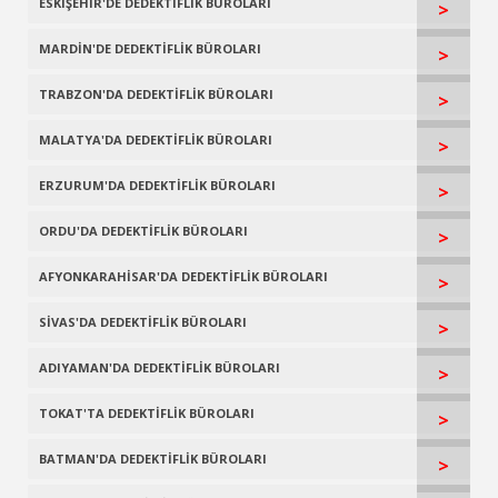
ESKİŞEHİR'DE DEDEKTİFLİK BÜROLARI
>
MARDİN'DE DEDEKTİFLİK BÜROLARI
>
TRABZON'DA DEDEKTİFLİK BÜROLARI
>
MALATYA'DA DEDEKTİFLİK BÜROLARI
>
ERZURUM'DA DEDEKTİFLİK BÜROLARI
>
ORDU'DA DEDEKTİFLİK BÜROLARI
>
AFYONKARAHİSAR'DA DEDEKTİFLİK BÜROLARI
>
SİVAS'DA DEDEKTİFLİK BÜROLARI
>
ADIYAMAN'DA DEDEKTİFLİK BÜROLARI
>
TOKAT'TA DEDEKTİFLİK BÜROLARI
>
BATMAN'DA DEDEKTİFLİK BÜROLARI
>