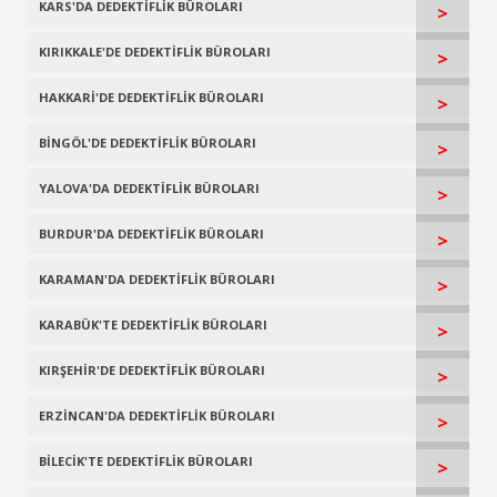
KARS'DA DEDEKTİFLİK BÜROLARI
>
KIRIKKALE'DE DEDEKTİFLİK BÜROLARI
>
HAKKARİ'DE DEDEKTİFLİK BÜROLARI
>
BİNGÖL'DE DEDEKTİFLİK BÜROLARI
>
YALOVA'DA DEDEKTİFLİK BÜROLARI
>
BURDUR'DA DEDEKTİFLİK BÜROLARI
>
KARAMAN'DA DEDEKTİFLİK BÜROLARI
>
KARABÜK'TE DEDEKTİFLİK BÜROLARI
>
KIRŞEHİR'DE DEDEKTİFLİK BÜROLARI
>
ERZİNCAN'DA DEDEKTİFLİK BÜROLARI
>
BİLECİK'TE DEDEKTİFLİK BÜROLARI
>