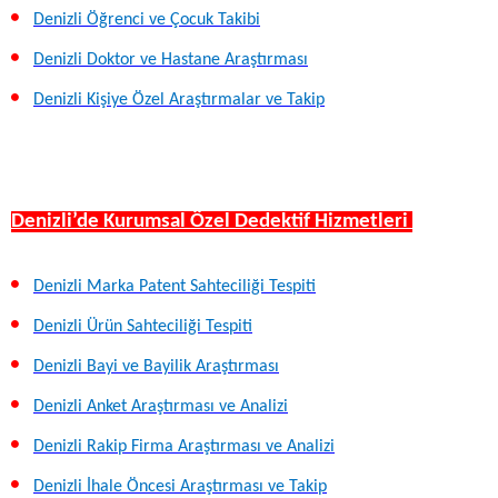
Denizli Öğrenci ve Çocuk Takibi
Denizli Doktor ve Hastane Araştırması
Denizli Kişiye Özel Araştırmalar ve Takip
Denizli’de Kurumsal Özel Dedektif Hizmetleri
Denizli Marka Patent Sahteciliği Tespiti
Denizli Ürün Sahteciliği Tespiti
Denizli Bayi ve Bayilik Araştırması
Denizli Anket Araştırması ve Analizi
Denizli Rakip Firma Araştırması ve Analizi
Denizli İhale Öncesi Araştırması ve Takip