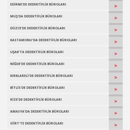
EDİRNE'DE DEDEKTİFLİK BÜROLARI
>
MUŞ'DA DEDEKTİFLİK BÜROLARI
>
DÜZCE'DE DEDEKTİFLİK BÜROLARI
>
KASTAMONU'DA DEDEKTİFLİK BÜROLARI
>
UŞAK'TA DEDEKTİFLİK BÜROLARI
>
NİĞDE'DE DEDEKTİFLİK BÜROLARI
>
KIRKLARELİ'DE DEDEKTİFLİK BÜROLARI
>
BİTLİS'DE DEDEKTİFLİK BÜROLARI
>
RİZE'DE DEDEKTİFLİK BÜROLARI
>
AMASYA'DA DEDEKTİFLİK BÜROLARI
>
SİİRT'TE DEDEKTİFLİK BÜROLARI
>