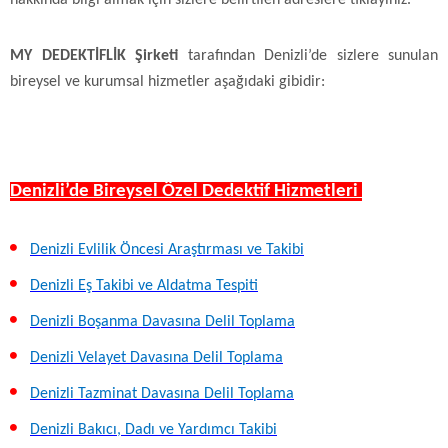
MY DEDEKTİFLİK Şirketi
tarafından Denizli’de sizlere sunulan
bireysel ve kurumsal hizmetler aşağıdaki gibidir:
Denizli’de Bireysel Özel Dedektif Hizmetleri
Denizli Evlilik Öncesi Araştırması ve Takibi
Denizli Eş Takibi ve Aldatma Tespiti
Denizli Boşanma Davasına Delil Toplama
Denizli Velayet Davasına Delil Toplama
Denizli Tazminat Davasına Delil Toplama
Denizli Bakıcı, Dadı ve Yardımcı Takibi