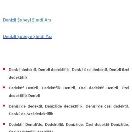
Denizli Şubeyi Şimdi Ara
Denizli Şubeye Şimdi Yaz
Denizli dedektif
,
Denizli dedektiflik
,
Denizli özel dedektif
,
Denizli özel
dedektiflik
Dedektif Denizli
,
Dedektiflik Denizli
,
Özel dedektif Denizli
,
Özel
dedektiflik Denizli
Denizli’de dedektif
,
Denizli’de dedektiflik
,
Denizli’de özel dedektif
,
Denizli’de özel dedektiflik
Dedektif Denizli’de
,
Dedektiflik Denizli’de
,
Özel dedektif Denizli’de
,