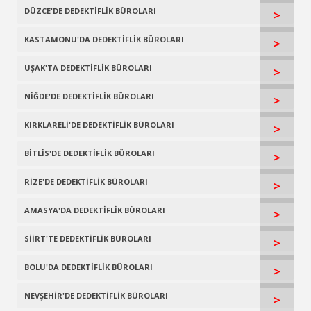
DÜZCE'DE DEDEKTİFLİK BÜROLARI
>
KASTAMONU'DA DEDEKTİFLİK BÜROLARI
>
UŞAK'TA DEDEKTİFLİK BÜROLARI
>
NİĞDE'DE DEDEKTİFLİK BÜROLARI
>
KIRKLARELİ'DE DEDEKTİFLİK BÜROLARI
>
BİTLİS'DE DEDEKTİFLİK BÜROLARI
>
RİZE'DE DEDEKTİFLİK BÜROLARI
>
AMASYA'DA DEDEKTİFLİK BÜROLARI
>
SİİRT'TE DEDEKTİFLİK BÜROLARI
>
BOLU'DA DEDEKTİFLİK BÜROLARI
>
NEVŞEHİR'DE DEDEKTİFLİK BÜROLARI
>