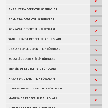
>
ANTALYA'DA DEDEKTİFLİK BÜROLARI
>
ADANA'DA DEDEKTİFLİK BÜROLARI
>
KONYA'DA DEDEKTİFLİK BÜROLARI
>
ŞANLIURFA'DA DEDEKTİFLİK BÜROLARI
>
GAZİANTEP'DE DEDEKTİFLİK BÜROLARI
>
KOCAELİ'DE DEDEKTİFLİK BÜROLARI
>
MERSİN'DE DEDEKTİFLİK BÜROLARI
>
HATAY'DA DEDEKTİFLİK BÜROLARI
>
DİYARBAKIR'DA DEDEKTİFLİK BÜROLARI
>
MANİSA'DA DEDEKTİFLİK BÜROLARI
>