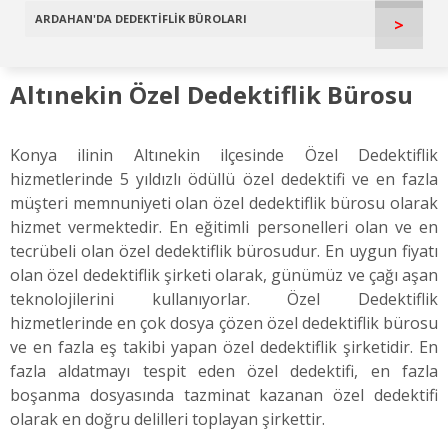
ARDAHAN'DA DEDEKTİFLİK BÜROLARI
>
Altınekin Özel Dedektiflik Bürosu
Konya ilinin Altınekin ilçesinde Özel Dedektiflik
hizmetlerinde 5 yıldızlı ödüllü özel dedektifi ve en fazla
müşteri memnuniyeti olan özel dedektiflik bürosu olarak
hizmet vermektedir. En eğitimli personelleri olan ve en
tecrübeli olan özel dedektiflik bürosudur. En uygun fiyatı
olan özel dedektiflik şirketi olarak, günümüz ve çağı aşan
teknolojilerini kullanıyorlar. Özel Dedektiflik
hizmetlerinde en çok dosya çözen özel dedektiflik bürosu
ve en fazla eş takibi yapan özel dedektiflik şirketidir. En
fazla aldatmayı tespit eden özel dedektifi, en fazla
boşanma dosyasında tazminat kazanan özel dedektifi
olarak en doğru delilleri toplayan şirkettir.