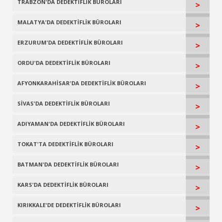
TRABZON'DA DEDEKTİFLİK BÜROLARI
>
MALATYA'DA DEDEKTİFLİK BÜROLARI
>
ERZURUM'DA DEDEKTİFLİK BÜROLARI
>
ORDU'DA DEDEKTİFLİK BÜROLARI
>
AFYONKARAHİSAR'DA DEDEKTİFLİK BÜROLARI
>
SİVAS'DA DEDEKTİFLİK BÜROLARI
>
ADIYAMAN'DA DEDEKTİFLİK BÜROLARI
>
TOKAT'TA DEDEKTİFLİK BÜROLARI
>
BATMAN'DA DEDEKTİFLİK BÜROLARI
>
KARS'DA DEDEKTİFLİK BÜROLARI
>
KIRIKKALE'DE DEDEKTİFLİK BÜROLARI
>