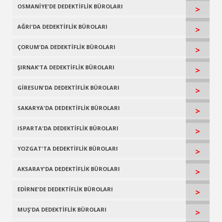
OSMANİYE'DE DEDEKTİFLİK BÜROLARI
>
AĞRI'DA DEDEKTİFLİK BÜROLARI
>
ÇORUM'DA DEDEKTİFLİK BÜROLARI
>
ŞIRNAK'TA DEDEKTİFLİK BÜROLARI
>
GİRESUN'DA DEDEKTİFLİK BÜROLARI
>
SAKARYA'DA DEDEKTİFLİK BÜROLARI
>
ISPARTA'DA DEDEKTİFLİK BÜROLARI
>
YOZGAT'TA DEDEKTİFLİK BÜROLARI
>
AKSARAY'DA DEDEKTİFLİK BÜROLARI
>
EDİRNE'DE DEDEKTİFLİK BÜROLARI
>
MUŞ'DA DEDEKTİFLİK BÜROLARI
>