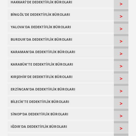
HAKKARİ'DE DEDEKTİFLİK BÜROLARI
>
BİNGÖL'DE DEDEKTİFLİK BÜROLARI
>
YALOVA'DA DEDEKTİFLİK BÜROLARI
>
BURDUR'DA DEDEKTİFLİK BÜROLARI
>
KARAMAN'DA DEDEKTİFLİK BÜROLARI
>
KARABÜK'TE DEDEKTİFLİK BÜROLARI
>
KIRŞEHİR'DE DEDEKTİFLİK BÜROLARI
>
ERZİNCAN'DA DEDEKTİFLİK BÜROLARI
>
BİLECİK'TE DEDEKTİFLİK BÜROLARI
>
SİNOP'DA DEDEKTİFLİK BÜROLARI
>
IĞDIR'DA DEDEKTİFLİK BÜROLARI
>