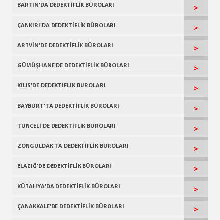
BARTIN'DA DEDEKTİFLİK BÜROLARI
>
ÇANKIRI'DA DEDEKTİFLİK BÜROLARI
>
ARTVİN'DE DEDEKTİFLİK BÜROLARI
>
GÜMÜŞHANE'DE DEDEKTİFLİK BÜROLARI
>
KİLİS'DE DEDEKTİFLİK BÜROLARI
>
BAYBURT'TA DEDEKTİFLİK BÜROLARI
>
TUNCELİ'DE DEDEKTİFLİK BÜROLARI
>
ZONGULDAK'TA DEDEKTİFLİK BÜROLARI
>
ELAZIĞ'DE DEDEKTİFLİK BÜROLARI
>
KÜTAHYA'DA DEDEKTİFLİK BÜROLARI
>
ÇANAKKALE'DE DEDEKTİFLİK BÜROLARI
>