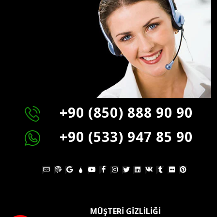
+90 (850) 888 90 90
+90 (533) 947 85 90
MÜŞTERİ GİZLİLİĞİ