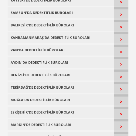
KAYSERİ'DE DEDEKTİFLİK BÜROLARI
>
SAMSUN'DA DEDEKTİFLİK BÜROLARI
>
BALIKESİR'DE DEDEKTİFLİK BÜROLARI
>
KAHRAMANMARAŞ'DA DEDEKTİFLİK BÜROLARI
>
VAN'DA DEDEKTİFLİK BÜROLARI
>
AYDIN'DA DEDEKTİFLİK BÜROLARI
>
DENİZLİ'DE DEDEKTİFLİK BÜROLARI
>
TEKİRDAĞ'DE DEDEKTİFLİK BÜROLARI
>
MUĞLA'DA DEDEKTİFLİK BÜROLARI
>
ESKİŞEHİR'DE DEDEKTİFLİK BÜROLARI
>
MARDİN'DE DEDEKTİFLİK BÜROLARI
>