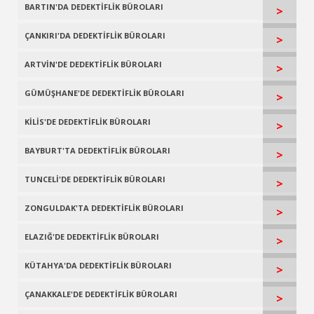
BARTIN'DA DEDEKTİFLİK BÜROLARI
>
ÇANKIRI'DA DEDEKTİFLİK BÜROLARI
>
ARTVİN'DE DEDEKTİFLİK BÜROLARI
>
GÜMÜŞHANE'DE DEDEKTİFLİK BÜROLARI
>
KİLİS'DE DEDEKTİFLİK BÜROLARI
>
BAYBURT'TA DEDEKTİFLİK BÜROLARI
>
TUNCELİ'DE DEDEKTİFLİK BÜROLARI
>
ZONGULDAK'TA DEDEKTİFLİK BÜROLARI
>
ELAZIĞ'DE DEDEKTİFLİK BÜROLARI
>
KÜTAHYA'DA DEDEKTİFLİK BÜROLARI
>
ÇANAKKALE'DE DEDEKTİFLİK BÜROLARI
>