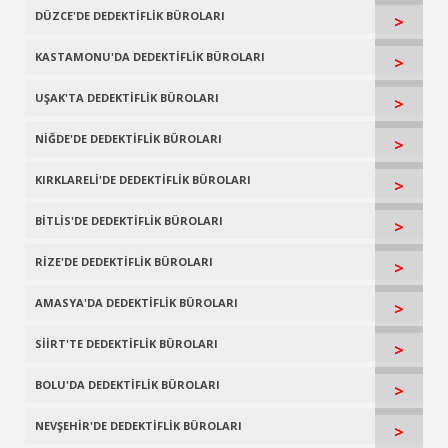
DÜZCE'DE DEDEKTİFLİK BÜROLARI
>
KASTAMONU'DA DEDEKTİFLİK BÜROLARI
>
UŞAK'TA DEDEKTİFLİK BÜROLARI
>
NİĞDE'DE DEDEKTİFLİK BÜROLARI
>
KIRKLARELİ'DE DEDEKTİFLİK BÜROLARI
>
BİTLİS'DE DEDEKTİFLİK BÜROLARI
>
RİZE'DE DEDEKTİFLİK BÜROLARI
>
AMASYA'DA DEDEKTİFLİK BÜROLARI
>
SİİRT'TE DEDEKTİFLİK BÜROLARI
>
BOLU'DA DEDEKTİFLİK BÜROLARI
>
NEVŞEHİR'DE DEDEKTİFLİK BÜROLARI
>