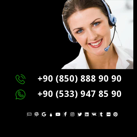
+90 (850) 888 90 90
+90 (533) 947 85 90