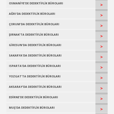
OSMANİYE'DE DEDEKTİFLİK BÜROLARI
>
AĞRI'DA DEDEKTİFLİK BÜROLARI
>
ÇORUM'DA DEDEKTİFLİK BÜROLARI
>
ŞIRNAK'TA DEDEKTİFLİK BÜROLARI
>
GİRESUN'DA DEDEKTİFLİK BÜROLARI
>
SAKARYA'DA DEDEKTİFLİK BÜROLARI
>
ISPARTA'DA DEDEKTİFLİK BÜROLARI
>
YOZGAT'TA DEDEKTİFLİK BÜROLARI
>
AKSARAY'DA DEDEKTİFLİK BÜROLARI
>
EDİRNE'DE DEDEKTİFLİK BÜROLARI
>
MUŞ'DA DEDEKTİFLİK BÜROLARI
>