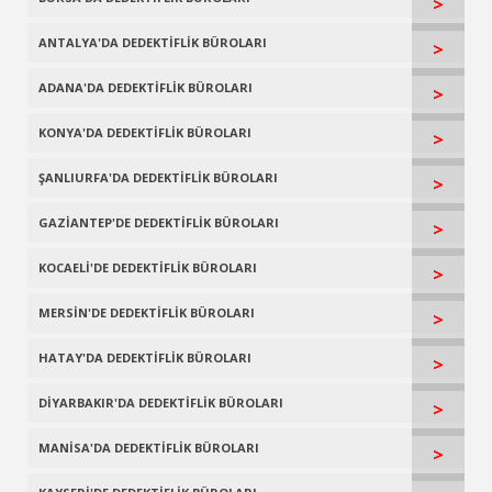
>
ANTALYA'DA DEDEKTİFLİK BÜROLARI
>
ADANA'DA DEDEKTİFLİK BÜROLARI
>
KONYA'DA DEDEKTİFLİK BÜROLARI
>
ŞANLIURFA'DA DEDEKTİFLİK BÜROLARI
>
GAZİANTEP'DE DEDEKTİFLİK BÜROLARI
>
KOCAELİ'DE DEDEKTİFLİK BÜROLARI
>
MERSİN'DE DEDEKTİFLİK BÜROLARI
>
HATAY'DA DEDEKTİFLİK BÜROLARI
>
DİYARBAKIR'DA DEDEKTİFLİK BÜROLARI
>
MANİSA'DA DEDEKTİFLİK BÜROLARI
>