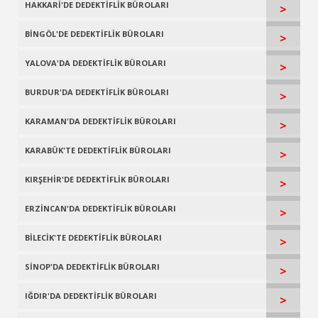
HAKKARİ'DE DEDEKTİFLİK BÜROLARI
>
BİNGÖL'DE DEDEKTİFLİK BÜROLARI
>
YALOVA'DA DEDEKTİFLİK BÜROLARI
>
BURDUR'DA DEDEKTİFLİK BÜROLARI
>
KARAMAN'DA DEDEKTİFLİK BÜROLARI
>
KARABÜK'TE DEDEKTİFLİK BÜROLARI
>
KIRŞEHİR'DE DEDEKTİFLİK BÜROLARI
>
ERZİNCAN'DA DEDEKTİFLİK BÜROLARI
>
BİLECİK'TE DEDEKTİFLİK BÜROLARI
>
SİNOP'DA DEDEKTİFLİK BÜROLARI
>
IĞDIR'DA DEDEKTİFLİK BÜROLARI
>