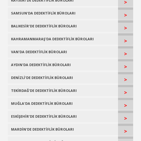
KAYSERİ'DE DEDEKTİFLİK BÜROLARI
>
SAMSUN'DA DEDEKTİFLİK BÜROLARI
>
BALIKESİR'DE DEDEKTİFLİK BÜROLARI
>
KAHRAMANMARAŞ'DA DEDEKTİFLİK BÜROLARI
>
VAN'DA DEDEKTİFLİK BÜROLARI
>
AYDIN'DA DEDEKTİFLİK BÜROLARI
>
DENİZLİ'DE DEDEKTİFLİK BÜROLARI
>
TEKİRDAĞ'DE DEDEKTİFLİK BÜROLARI
>
MUĞLA'DA DEDEKTİFLİK BÜROLARI
>
ESKİŞEHİR'DE DEDEKTİFLİK BÜROLARI
>
MARDİN'DE DEDEKTİFLİK BÜROLARI
>