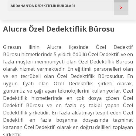
ARDAHAN'DA DEDEKTİFLİK BÜROLARI
>
Alucra Özel Dedektiflik Bürosu
Giresun ilinin Alucra ilçesinde Özel Dedektif
Bürosu hizmetlerinde 5 yıldızlı ödüllü Özel Dedektifi ve en
fazla müşteri memnuniyeti olan Özel Dedektiflik Bürosu
olarak hizmet vermektedir. En eğitimli personelleri olan
ve en tecrübeli olan Özel Dedektiflik Bürosudur. En
uygun fiyatı olan Özel Dedektiflik şirketi olarak,
günümüz ve çağı aşan teknolojilerini kullanıyorlar. Özel
Dedektiflik hizmetlerinde en çok dosya çözen Özel
Dedektif Bürosu ve en fazla eş takibi yapan Özel
Dedektiflik şirketidir. En fazla aldatmayı tespit eden Özel
Dedektifi, en fazla boşanma dosyasında tazminat
kazanan Özel Dedektifi olarak en doğru delilleri toplayan
şirkettir.