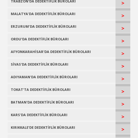
TRABZON'DA DEDEKTİFLİK BÜROLARI
>
MALATYA'DA DEDEKTİFLİK BÜROLARI
>
ERZURUM'DA DEDEKTİFLİK BÜROLARI
>
ORDU'DA DEDEKTİFLİK BÜROLARI
>
AFYONKARAHİSAR'DA DEDEKTİFLİK BÜROLARI
>
SİVAS'DA DEDEKTİFLİK BÜROLARI
>
ADIYAMAN'DA DEDEKTİFLİK BÜROLARI
>
TOKAT'TA DEDEKTİFLİK BÜROLARI
>
BATMAN'DA DEDEKTİFLİK BÜROLARI
>
KARS'DA DEDEKTİFLİK BÜROLARI
>
KIRIKKALE'DE DEDEKTİFLİK BÜROLARI
>