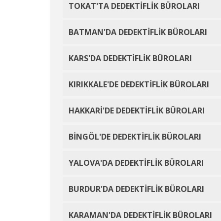
TOKAT'TA DEDEKTİFLİK BÜROLARI
BATMAN'DA DEDEKTİFLİK BÜROLARI
KARS'DA DEDEKTİFLİK BÜROLARI
KIRIKKALE'DE DEDEKTİFLİK BÜROLARI
HAKKARİ'DE DEDEKTİFLİK BÜROLARI
BİNGÖL'DE DEDEKTİFLİK BÜROLARI
YALOVA'DA DEDEKTİFLİK BÜROLARI
BURDUR'DA DEDEKTİFLİK BÜROLARI
KARAMAN'DA DEDEKTİFLİK BÜROLARI