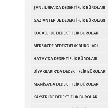
ŞANLIURFA'DA DEDEKTİFLİK BÜROLARI
GAZİANTEP'DE DEDEKTİFLİK BÜROLARI
KOCAELİ'DE DEDEKTİFLİK BÜROLARI
MERSİN'DE DEDEKTİFLİK BÜROLARI
HATAY'DA DEDEKTİFLİK BÜROLARI
DİYARBAKIR'DA DEDEKTİFLİK BÜROLARI
MANİSA'DA DEDEKTİFLİK BÜROLARI
KAYSERİ'DE DEDEKTİFLİK BÜROLARI