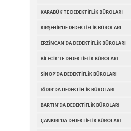
KARABÜK'TE DEDEKTİFLİK BÜROLARI
KIRŞEHİR'DE DEDEKTİFLİK BÜROLARI
ERZİNCAN'DA DEDEKTİFLİK BÜROLARI
BİLECİK'TE DEDEKTİFLİK BÜROLARI
SİNOP'DA DEDEKTİFLİK BÜROLARI
IĞDIR'DA DEDEKTİFLİK BÜROLARI
BARTIN'DA DEDEKTİFLİK BÜROLARI
ÇANKIRI'DA DEDEKTİFLİK BÜROLARI