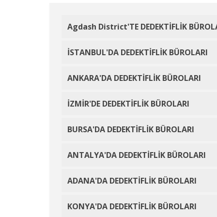
Agdash District'TE DEDEKTİFLİK BÜROL
İSTANBUL'DA DEDEKTİFLİK BÜROLARI
ANKARA'DA DEDEKTİFLİK BÜROLARI
İZMİR'DE DEDEKTİFLİK BÜROLARI
BURSA'DA DEDEKTİFLİK BÜROLARI
ANTALYA'DA DEDEKTİFLİK BÜROLARI
ADANA'DA DEDEKTİFLİK BÜROLARI
KONYA'DA DEDEKTİFLİK BÜROLARI