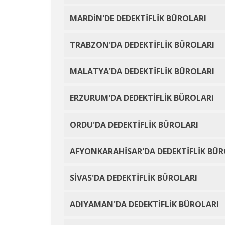
MARDİN'DE DEDEKTİFLİK BÜROLARI
TRABZON'DA DEDEKTİFLİK BÜROLARI
MALATYA'DA DEDEKTİFLİK BÜROLARI
ERZURUM'DA DEDEKTİFLİK BÜROLARI
ORDU'DA DEDEKTİFLİK BÜROLARI
AFYONKARAHİSAR'DA DEDEKTİFLİK BÜR
SİVAS'DA DEDEKTİFLİK BÜROLARI
ADIYAMAN'DA DEDEKTİFLİK BÜROLARI