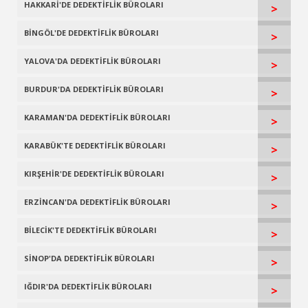
HAKKARİ'DE DEDEKTİFLİK BÜROLARI
>
BİNGÖL'DE DEDEKTİFLİK BÜROLARI
>
YALOVA'DA DEDEKTİFLİK BÜROLARI
>
BURDUR'DA DEDEKTİFLİK BÜROLARI
>
KARAMAN'DA DEDEKTİFLİK BÜROLARI
>
KARABÜK'TE DEDEKTİFLİK BÜROLARI
>
KIRŞEHİR'DE DEDEKTİFLİK BÜROLARI
>
ERZİNCAN'DA DEDEKTİFLİK BÜROLARI
>
BİLECİK'TE DEDEKTİFLİK BÜROLARI
>
SİNOP'DA DEDEKTİFLİK BÜROLARI
>
IĞDIR'DA DEDEKTİFLİK BÜROLARI
>