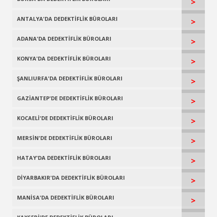
>
ANTALYA'DA DEDEKTİFLİK BÜROLARI
>
ADANA'DA DEDEKTİFLİK BÜROLARI
>
KONYA'DA DEDEKTİFLİK BÜROLARI
>
ŞANLIURFA'DA DEDEKTİFLİK BÜROLARI
>
GAZİANTEP'DE DEDEKTİFLİK BÜROLARI
>
KOCAELİ'DE DEDEKTİFLİK BÜROLARI
>
MERSİN'DE DEDEKTİFLİK BÜROLARI
>
HATAY'DA DEDEKTİFLİK BÜROLARI
>
DİYARBAKIR'DA DEDEKTİFLİK BÜROLARI
>
MANİSA'DA DEDEKTİFLİK BÜROLARI
>