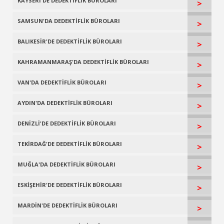
KAYSERİ'DE DEDEKTİFLİK BÜROLARI
>
SAMSUN'DA DEDEKTİFLİK BÜROLARI
>
BALIKESİR'DE DEDEKTİFLİK BÜROLARI
>
KAHRAMANMARAŞ'DA DEDEKTİFLİK BÜROLARI
>
VAN'DA DEDEKTİFLİK BÜROLARI
>
AYDIN'DA DEDEKTİFLİK BÜROLARI
>
DENİZLİ'DE DEDEKTİFLİK BÜROLARI
>
TEKİRDAĞ'DE DEDEKTİFLİK BÜROLARI
>
MUĞLA'DA DEDEKTİFLİK BÜROLARI
>
ESKİŞEHİR'DE DEDEKTİFLİK BÜROLARI
>
MARDİN'DE DEDEKTİFLİK BÜROLARI
>