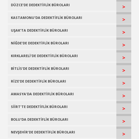
DÜZCE'DE DEDEKTİFLİK BÜROLARI
>
KASTAMONU'DA DEDEKTİFLİK BÜROLARI
>
UŞAK'TA DEDEKTİFLİK BÜROLARI
>
NİĞDE'DE DEDEKTİFLİK BÜROLARI
>
KIRKLARELİ'DE DEDEKTİFLİK BÜROLARI
>
BİTLİS'DE DEDEKTİFLİK BÜROLARI
>
RİZE'DE DEDEKTİFLİK BÜROLARI
>
AMASYA'DA DEDEKTİFLİK BÜROLARI
>
SİİRT'TE DEDEKTİFLİK BÜROLARI
>
BOLU'DA DEDEKTİFLİK BÜROLARI
>
NEVŞEHİR'DE DEDEKTİFLİK BÜROLARI
>