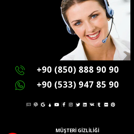
+90 (850) 888 90 90
+90 (533) 947 85 90
MÜŞTERİ GİZLİLİĞİ