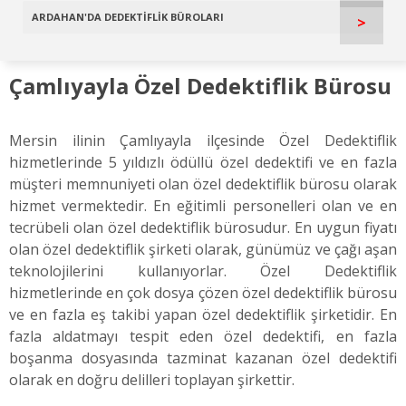
ARDAHAN'DA DEDEKTİFLİK BÜROLARI
>
Çamlıyayla Özel Dedektiflik Bürosu
Mersin ilinin Çamlıyayla ilçesinde Özel Dedektiflik
hizmetlerinde 5 yıldızlı ödüllü özel dedektifi ve en fazla
müşteri memnuniyeti olan özel dedektiflik bürosu olarak
hizmet vermektedir. En eğitimli personelleri olan ve en
tecrübeli olan özel dedektiflik bürosudur. En uygun fiyatı
olan özel dedektiflik şirketi olarak, günümüz ve çağı aşan
teknolojilerini kullanıyorlar. Özel Dedektiflik
hizmetlerinde en çok dosya çözen özel dedektiflik bürosu
ve en fazla eş takibi yapan özel dedektiflik şirketidir. En
fazla aldatmayı tespit eden özel dedektifi, en fazla
boşanma dosyasında tazminat kazanan özel dedektifi
olarak en doğru delilleri toplayan şirkettir.