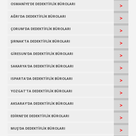
OSMANİYE'DE DEDEKTİFLİK BÜROLARI
>
AĞRI'DA DEDEKTİFLİK BÜROLARI
>
ÇORUM'DA DEDEKTİFLİK BÜROLARI
>
ŞIRNAK'TA DEDEKTİFLİK BÜROLARI
>
GİRESUN'DA DEDEKTİFLİK BÜROLARI
>
SAKARYA'DA DEDEKTİFLİK BÜROLARI
>
ISPARTA'DA DEDEKTİFLİK BÜROLARI
>
YOZGAT'TA DEDEKTİFLİK BÜROLARI
>
AKSARAY'DA DEDEKTİFLİK BÜROLARI
>
EDİRNE'DE DEDEKTİFLİK BÜROLARI
>
MUŞ'DA DEDEKTİFLİK BÜROLARI
>