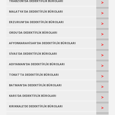
TRABZON'DA DEDEKTİFLİK BÜROLARI
>
MALATYA'DA DEDEKTİFLİK BÜROLARI
>
ERZURUM'DA DEDEKTİFLİK BÜROLARI
>
ORDU'DA DEDEKTİFLİK BÜROLARI
>
AFYONKARAHİSAR'DA DEDEKTİFLİK BÜROLARI
>
SİVAS'DA DEDEKTİFLİK BÜROLARI
>
ADIYAMAN'DA DEDEKTİFLİK BÜROLARI
>
TOKAT'TA DEDEKTİFLİK BÜROLARI
>
BATMAN'DA DEDEKTİFLİK BÜROLARI
>
KARS'DA DEDEKTİFLİK BÜROLARI
>
KIRIKKALE'DE DEDEKTİFLİK BÜROLARI
>