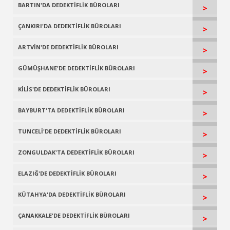
BARTIN'DA DEDEKTİFLİK BÜROLARI
>
ÇANKIRI'DA DEDEKTİFLİK BÜROLARI
>
ARTVİN'DE DEDEKTİFLİK BÜROLARI
>
GÜMÜŞHANE'DE DEDEKTİFLİK BÜROLARI
>
KİLİS'DE DEDEKTİFLİK BÜROLARI
>
BAYBURT'TA DEDEKTİFLİK BÜROLARI
>
TUNCELİ'DE DEDEKTİFLİK BÜROLARI
>
ZONGULDAK'TA DEDEKTİFLİK BÜROLARI
>
ELAZIĞ'DE DEDEKTİFLİK BÜROLARI
>
KÜTAHYA'DA DEDEKTİFLİK BÜROLARI
>
ÇANAKKALE'DE DEDEKTİFLİK BÜROLARI
>