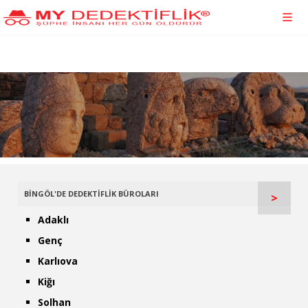
BİNGÖL'DE DEDEKTİFLİK BÜROLARI
>
Adaklı
Genç
Karlıova
Kiğı
Solhan