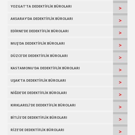
YOZGAT'TA DEDEKTİFLİK BÜROLARI
>
AKSARAY'DA DEDEKTİFLİK BÜROLARI
>
EDİRNE'DE DEDEKTİFLİK BÜROLARI
>
MUŞ'DA DEDEKTİFLİK BÜROLARI
>
DÜZCE'DE DEDEKTİFLİK BÜROLARI
>
KASTAMONU'DA DEDEKTİFLİK BÜROLARI
>
UŞAK'TA DEDEKTİFLİK BÜROLARI
>
NİĞDE'DE DEDEKTİFLİK BÜROLARI
>
KIRKLARELİ'DE DEDEKTİFLİK BÜROLARI
>
BİTLİS'DE DEDEKTİFLİK BÜROLARI
>
RİZE'DE DEDEKTİFLİK BÜROLARI
>