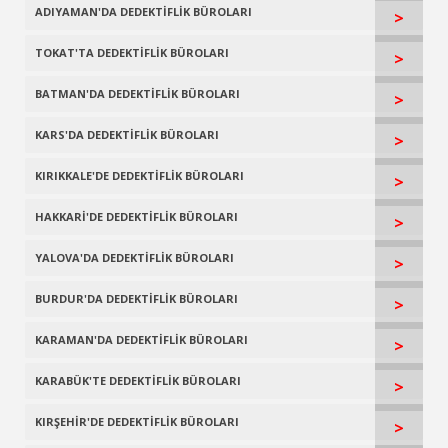
ADIYAMAN'DA DEDEKTİFLİK BÜROLARI
>
TOKAT'TA DEDEKTİFLİK BÜROLARI
>
BATMAN'DA DEDEKTİFLİK BÜROLARI
>
KARS'DA DEDEKTİFLİK BÜROLARI
>
KIRIKKALE'DE DEDEKTİFLİK BÜROLARI
>
HAKKARİ'DE DEDEKTİFLİK BÜROLARI
>
YALOVA'DA DEDEKTİFLİK BÜROLARI
>
BURDUR'DA DEDEKTİFLİK BÜROLARI
>
KARAMAN'DA DEDEKTİFLİK BÜROLARI
>
KARABÜK'TE DEDEKTİFLİK BÜROLARI
>
KIRŞEHİR'DE DEDEKTİFLİK BÜROLARI
>