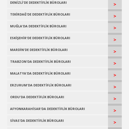
DENİZLİ'DE DEDEKTİFLİK BÜROLARI
>
TEKİRDAĞ'DE DEDEKTİFLİK BÜROLARI
>
MUĞLA'DA DEDEKTİFLİK BÜROLARI
>
ESKİŞEHİR'DE DEDEKTİFLİK BÜROLARI
>
MARDİN'DE DEDEKTİFLİK BÜROLARI
>
TRABZON'DA DEDEKTİFLİK BÜROLARI
>
MALATYA'DA DEDEKTİFLİK BÜROLARI
>
ERZURUM'DA DEDEKTİFLİK BÜROLARI
>
ORDU'DA DEDEKTİFLİK BÜROLARI
>
AFYONKARAHİSAR'DA DEDEKTİFLİK BÜROLARI
>
SİVAS'DA DEDEKTİFLİK BÜROLARI
>