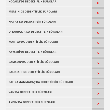
KOCAELİ'DE DEDEKTİFLİK BÜROLARI
>
MERSİN'DE DEDEKTİFLİK BÜROLARI
>
HATAY'DA DEDEKTİFLİK BÜROLARI
>
DİYARBAKIR'DA DEDEKTİFLİK BÜROLARI
>
MANİSA'DA DEDEKTİFLİK BÜROLARI
>
KAYSERİ'DE DEDEKTİFLİK BÜROLARI
>
SAMSUN'DA DEDEKTİFLİK BÜROLARI
>
BALIKESİR'DE DEDEKTİFLİK BÜROLARI
>
KAHRAMANMARAŞ'DA DEDEKTİFLİK BÜROLARI
>
VAN'DA DEDEKTİFLİK BÜROLARI
>
AYDIN'DA DEDEKTİFLİK BÜROLARI
>