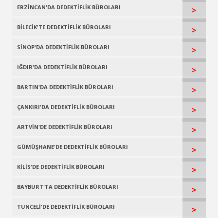
ERZİNCAN'DA DEDEKTİFLİK BÜROLARI
>
BİLECİK'TE DEDEKTİFLİK BÜROLARI
>
SİNOP'DA DEDEKTİFLİK BÜROLARI
>
IĞDIR'DA DEDEKTİFLİK BÜROLARI
>
BARTIN'DA DEDEKTİFLİK BÜROLARI
>
ÇANKIRI'DA DEDEKTİFLİK BÜROLARI
>
ARTVİN'DE DEDEKTİFLİK BÜROLARI
>
GÜMÜŞHANE'DE DEDEKTİFLİK BÜROLARI
>
KİLİS'DE DEDEKTİFLİK BÜROLARI
>
BAYBURT'TA DEDEKTİFLİK BÜROLARI
>
TUNCELİ'DE DEDEKTİFLİK BÜROLARI
>