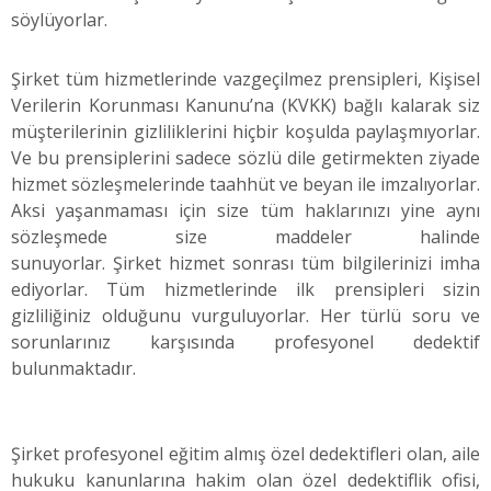
söylüyorlar.
Şirket tüm hizmetlerinde vazgeçilmez prensipleri, Kişisel
Verilerin Korunması Kanunu’na (KVKK) bağlı kalarak siz
müşterilerinin gizliliklerini hiçbir koşulda paylaşmıyorlar.
Ve bu prensiplerini sadece sözlü dile getirmekten ziyade
hizmet sözleşmelerinde taahhüt ve beyan ile imzalıyorlar.
Aksi yaşanmaması için size tüm haklarınızı yine aynı
sözleşmede size maddeler halinde
sunuyorlar. Şirket hizmet sonrası tüm bilgilerinizi imha
ediyorlar. Tüm hizmetlerinde ilk prensipleri sizin
gizliliğiniz olduğunu vurguluyorlar. Her türlü soru ve
sorunlarınız karşısında profesyonel dedektif
bulunmaktadır.
Şirket profesyonel eğitim almış özel dedektifleri olan, aile
hukuku kanunlarına hakim olan özel dedektiflik ofisi,