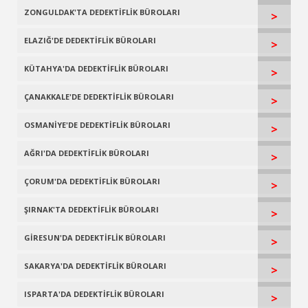
ZONGULDAK'TA DEDEKTİFLİK BÜROLARI
>
ELAZIĞ'DE DEDEKTİFLİK BÜROLARI
>
KÜTAHYA'DA DEDEKTİFLİK BÜROLARI
>
ÇANAKKALE'DE DEDEKTİFLİK BÜROLARI
>
OSMANİYE'DE DEDEKTİFLİK BÜROLARI
>
AĞRI'DA DEDEKTİFLİK BÜROLARI
>
ÇORUM'DA DEDEKTİFLİK BÜROLARI
>
ŞIRNAK'TA DEDEKTİFLİK BÜROLARI
>
GİRESUN'DA DEDEKTİFLİK BÜROLARI
>
SAKARYA'DA DEDEKTİFLİK BÜROLARI
>
ISPARTA'DA DEDEKTİFLİK BÜROLARI
>