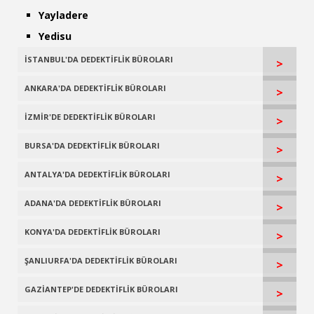
Yayladere
Yedisu
İSTANBUL'DA DEDEKTİFLİK BÜROLARI
>
ANKARA'DA DEDEKTİFLİK BÜROLARI
>
İZMİR'DE DEDEKTİFLİK BÜROLARI
>
BURSA'DA DEDEKTİFLİK BÜROLARI
>
ANTALYA'DA DEDEKTİFLİK BÜROLARI
>
ADANA'DA DEDEKTİFLİK BÜROLARI
>
KONYA'DA DEDEKTİFLİK BÜROLARI
>
ŞANLIURFA'DA DEDEKTİFLİK BÜROLARI
>
GAZİANTEP'DE DEDEKTİFLİK BÜROLARI
>