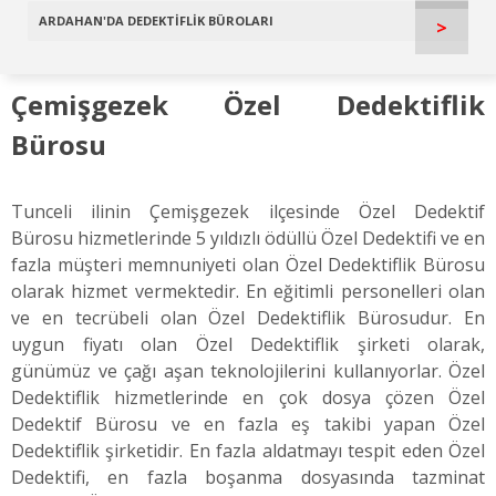
ARDAHAN'DA DEDEKTİFLİK BÜROLARI
>
Çemişgezek Özel Dedektiflik
Bürosu
Tunceli ilinin Çemişgezek ilçesinde Özel Dedektif
Bürosu hizmetlerinde 5 yıldızlı ödüllü Özel Dedektifi ve en
fazla müşteri memnuniyeti olan Özel Dedektiflik Bürosu
olarak hizmet vermektedir. En eğitimli personelleri olan
ve en tecrübeli olan Özel Dedektiflik Bürosudur. En
uygun fiyatı olan Özel Dedektiflik şirketi olarak,
günümüz ve çağı aşan teknolojilerini kullanıyorlar. Özel
Dedektiflik hizmetlerinde en çok dosya çözen Özel
Dedektif Bürosu ve en fazla eş takibi yapan Özel
Dedektiflik şirketidir. En fazla aldatmayı tespit eden Özel
Dedektifi, en fazla boşanma dosyasında tazminat