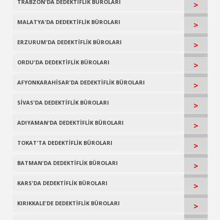
TRABZON'DA DEDEKTİFLİK BÜROLARI
>
MALATYA'DA DEDEKTİFLİK BÜROLARI
>
ERZURUM'DA DEDEKTİFLİK BÜROLARI
>
ORDU'DA DEDEKTİFLİK BÜROLARI
>
AFYONKARAHİSAR'DA DEDEKTİFLİK BÜROLARI
>
SİVAS'DA DEDEKTİFLİK BÜROLARI
>
ADIYAMAN'DA DEDEKTİFLİK BÜROLARI
>
TOKAT'TA DEDEKTİFLİK BÜROLARI
>
BATMAN'DA DEDEKTİFLİK BÜROLARI
>
KARS'DA DEDEKTİFLİK BÜROLARI
>
KIRIKKALE'DE DEDEKTİFLİK BÜROLARI
>