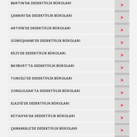
BARTIN'DA DEDEKTİFLİK BÜROLARI
>
ÇANKIRI'DA DEDEKTİFLİK BÜROLARI
>
ARTVİN'DE DEDEKTİFLİK BÜROLARI
>
GÜMÜŞHANE'DE DEDEKTİFLİK BÜROLARI
>
KİLİS'DE DEDEKTİFLİK BÜROLARI
>
BAYBURT'TA DEDEKTİFLİK BÜROLARI
>
TUNCELİ'DE DEDEKTİFLİK BÜROLARI
>
ZONGULDAK'TA DEDEKTİFLİK BÜROLARI
>
ELAZIĞ'DE DEDEKTİFLİK BÜROLARI
>
KÜTAHYA'DA DEDEKTİFLİK BÜROLARI
>
ÇANAKKALE'DE DEDEKTİFLİK BÜROLARI
>