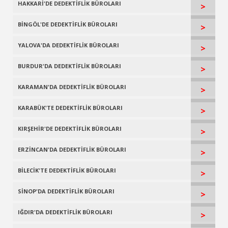
HAKKARİ'DE DEDEKTİFLİK BÜROLARI
>
BİNGÖL'DE DEDEKTİFLİK BÜROLARI
>
YALOVA'DA DEDEKTİFLİK BÜROLARI
>
BURDUR'DA DEDEKTİFLİK BÜROLARI
>
KARAMAN'DA DEDEKTİFLİK BÜROLARI
>
KARABÜK'TE DEDEKTİFLİK BÜROLARI
>
KIRŞEHİR'DE DEDEKTİFLİK BÜROLARI
>
ERZİNCAN'DA DEDEKTİFLİK BÜROLARI
>
BİLECİK'TE DEDEKTİFLİK BÜROLARI
>
SİNOP'DA DEDEKTİFLİK BÜROLARI
>
IĞDIR'DA DEDEKTİFLİK BÜROLARI
>