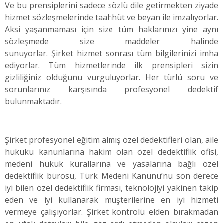
Ve bu prensiplerini sadece sözlü dile getirmekten ziyade
hizmet sözleşmelerinde taahhüt ve beyan ile imzalıyorlar.
Aksi yaşanmaması için size tüm haklarınızı yine aynı
sözleşmede size maddeler halinde
sunuyorlar. Şirket hizmet sonrası tüm bilgilerinizi imha
ediyorlar. Tüm hizmetlerinde ilk prensipleri sizin
gizliliğiniz olduğunu vurguluyorlar. Her türlü soru ve
sorunlarınız karşısında profesyonel dedektif
bulunmaktadır.
Şirket profesyonel eğitim almış özel dedektifleri olan, aile
hukuku kanunlarına hakim olan özel dedektiflik ofisi,
medeni hukuk kurallarına ve yasalarına bağlı özel
dedektiflik bürosu, Türk Medeni Kanunu’nu son derece
iyi bilen özel dedektiflik firması, teknolojiyi yakinen takip
eden ve iyi kullanarak müşterilerine en iyi hizmeti
vermeye çalışıyorlar. Şirket kontrolü elden bırakmadan