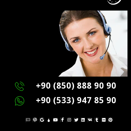
+90 (850) 888 90 90
+90 (533) 947 85 90