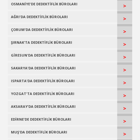
OSMANİYE'DE DEDEKTİFLİK BÜROLARI
>
AĞRI'DA DEDEKTİFLİK BÜROLARI
>
ÇORUM'DA DEDEKTİFLİK BÜROLARI
>
ŞIRNAK'TA DEDEKTİFLİK BÜROLARI
>
GİRESUN'DA DEDEKTİFLİK BÜROLARI
>
SAKARYA'DA DEDEKTİFLİK BÜROLARI
>
ISPARTA'DA DEDEKTİFLİK BÜROLARI
>
YOZGAT'TA DEDEKTİFLİK BÜROLARI
>
AKSARAY'DA DEDEKTİFLİK BÜROLARI
>
EDİRNE'DE DEDEKTİFLİK BÜROLARI
>
MUŞ'DA DEDEKTİFLİK BÜROLARI
>