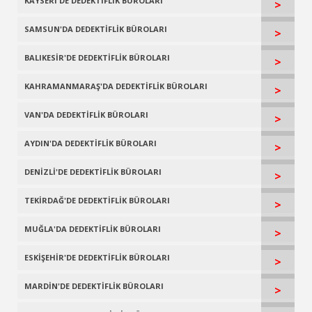
KAYSERİ'DE DEDEKTİFLİK BÜROLARI
>
SAMSUN'DA DEDEKTİFLİK BÜROLARI
>
BALIKESİR'DE DEDEKTİFLİK BÜROLARI
>
KAHRAMANMARAŞ'DA DEDEKTİFLİK BÜROLARI
>
VAN'DA DEDEKTİFLİK BÜROLARI
>
AYDIN'DA DEDEKTİFLİK BÜROLARI
>
DENİZLİ'DE DEDEKTİFLİK BÜROLARI
>
TEKİRDAĞ'DE DEDEKTİFLİK BÜROLARI
>
MUĞLA'DA DEDEKTİFLİK BÜROLARI
>
ESKİŞEHİR'DE DEDEKTİFLİK BÜROLARI
>
MARDİN'DE DEDEKTİFLİK BÜROLARI
>