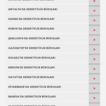
>
ANTALYA'DA DEDEKTİFLİK BÜROLARI
>
ADANA'DA DEDEKTİFLİK BÜROLARI
>
KONYA'DA DEDEKTİFLİK BÜROLARI
>
ŞANLIURFA'DA DEDEKTİFLİK BÜROLARI
>
GAZİANTEP'DE DEDEKTİFLİK BÜROLARI
>
KOCAELİ'DE DEDEKTİFLİK BÜROLARI
>
MERSİN'DE DEDEKTİFLİK BÜROLARI
>
HATAY'DA DEDEKTİFLİK BÜROLARI
>
DİYARBAKIR'DA DEDEKTİFLİK BÜROLARI
>
MANİSA'DA DEDEKTİFLİK BÜROLARI
>