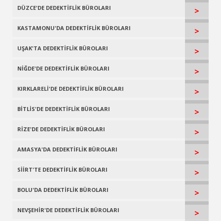
DÜZCE'DE DEDEKTİFLİK BÜROLARI
>
KASTAMONU'DA DEDEKTİFLİK BÜROLARI
>
UŞAK'TA DEDEKTİFLİK BÜROLARI
>
NİĞDE'DE DEDEKTİFLİK BÜROLARI
>
KIRKLARELİ'DE DEDEKTİFLİK BÜROLARI
>
BİTLİS'DE DEDEKTİFLİK BÜROLARI
>
RİZE'DE DEDEKTİFLİK BÜROLARI
>
AMASYA'DA DEDEKTİFLİK BÜROLARI
>
SİİRT'TE DEDEKTİFLİK BÜROLARI
>
BOLU'DA DEDEKTİFLİK BÜROLARI
>
NEVŞEHİR'DE DEDEKTİFLİK BÜROLARI
>