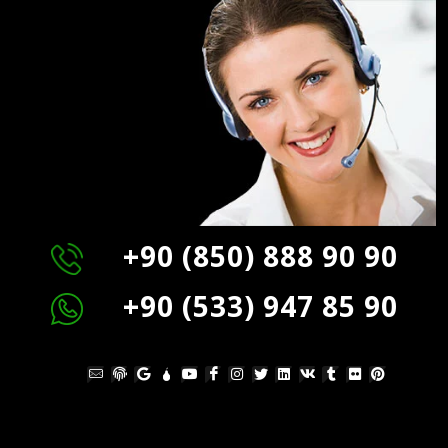
+90 (850) 888 90 90
+90 (533) 947 85 90