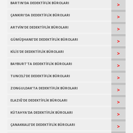
BARTIN'DA DEDEKTİFLİK BÜROLARI
>
ÇANKIRI'DA DEDEKTİFLİK BÜROLARI
>
ARTVİN'DE DEDEKTİFLİK BÜROLARI
>
GÜMÜŞHANE'DE DEDEKTİFLİK BÜROLARI
>
KİLİS'DE DEDEKTİFLİK BÜROLARI
>
BAYBURT'TA DEDEKTİFLİK BÜROLARI
>
TUNCELİ'DE DEDEKTİFLİK BÜROLARI
>
ZONGULDAK'TA DEDEKTİFLİK BÜROLARI
>
ELAZIĞ'DE DEDEKTİFLİK BÜROLARI
>
KÜTAHYA'DA DEDEKTİFLİK BÜROLARI
>
ÇANAKKALE'DE DEDEKTİFLİK BÜROLARI
>