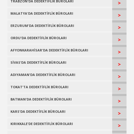
TRABZON'DA DEDEKTİFLİK BÜROLARI
>
MALATYA'DA DEDEKTİFLİK BÜROLARI
>
ERZURUM'DA DEDEKTİFLİK BÜROLARI
>
ORDU'DA DEDEKTİFLİK BÜROLARI
>
AFYONKARAHİSAR'DA DEDEKTİFLİK BÜROLARI
>
SİVAS'DA DEDEKTİFLİK BÜROLARI
>
ADIYAMAN'DA DEDEKTİFLİK BÜROLARI
>
TOKAT'TA DEDEKTİFLİK BÜROLARI
>
BATMAN'DA DEDEKTİFLİK BÜROLARI
>
KARS'DA DEDEKTİFLİK BÜROLARI
>
KIRIKKALE'DE DEDEKTİFLİK BÜROLARI
>