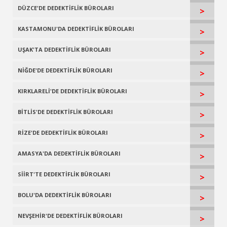
DÜZCE'DE DEDEKTİFLİK BÜROLARI
>
KASTAMONU'DA DEDEKTİFLİK BÜROLARI
>
UŞAK'TA DEDEKTİFLİK BÜROLARI
>
NİĞDE'DE DEDEKTİFLİK BÜROLARI
>
KIRKLARELİ'DE DEDEKTİFLİK BÜROLARI
>
BİTLİS'DE DEDEKTİFLİK BÜROLARI
>
RİZE'DE DEDEKTİFLİK BÜROLARI
>
AMASYA'DA DEDEKTİFLİK BÜROLARI
>
SİİRT'TE DEDEKTİFLİK BÜROLARI
>
BOLU'DA DEDEKTİFLİK BÜROLARI
>
NEVŞEHİR'DE DEDEKTİFLİK BÜROLARI
>