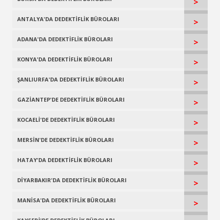
>
ANTALYA'DA DEDEKTİFLİK BÜROLARI
>
ADANA'DA DEDEKTİFLİK BÜROLARI
>
KONYA'DA DEDEKTİFLİK BÜROLARI
>
ŞANLIURFA'DA DEDEKTİFLİK BÜROLARI
>
GAZİANTEP'DE DEDEKTİFLİK BÜROLARI
>
KOCAELİ'DE DEDEKTİFLİK BÜROLARI
>
MERSİN'DE DEDEKTİFLİK BÜROLARI
>
HATAY'DA DEDEKTİFLİK BÜROLARI
>
DİYARBAKIR'DA DEDEKTİFLİK BÜROLARI
>
MANİSA'DA DEDEKTİFLİK BÜROLARI
>