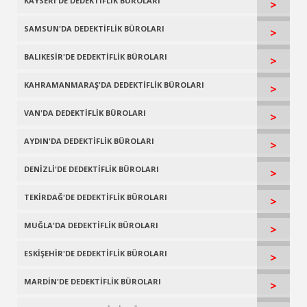
KAYSERİ'DE DEDEKTİFLİK BÜROLARI
>
SAMSUN'DA DEDEKTİFLİK BÜROLARI
>
BALIKESİR'DE DEDEKTİFLİK BÜROLARI
>
KAHRAMANMARAŞ'DA DEDEKTİFLİK BÜROLARI
>
VAN'DA DEDEKTİFLİK BÜROLARI
>
AYDIN'DA DEDEKTİFLİK BÜROLARI
>
DENİZLİ'DE DEDEKTİFLİK BÜROLARI
>
TEKİRDAĞ'DE DEDEKTİFLİK BÜROLARI
>
MUĞLA'DA DEDEKTİFLİK BÜROLARI
>
ESKİŞEHİR'DE DEDEKTİFLİK BÜROLARI
>
MARDİN'DE DEDEKTİFLİK BÜROLARI
>