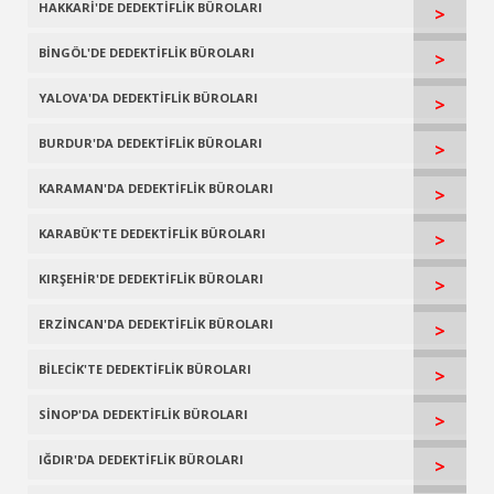
HAKKARİ'DE DEDEKTİFLİK BÜROLARI
>
BİNGÖL'DE DEDEKTİFLİK BÜROLARI
>
YALOVA'DA DEDEKTİFLİK BÜROLARI
>
BURDUR'DA DEDEKTİFLİK BÜROLARI
>
KARAMAN'DA DEDEKTİFLİK BÜROLARI
>
KARABÜK'TE DEDEKTİFLİK BÜROLARI
>
KIRŞEHİR'DE DEDEKTİFLİK BÜROLARI
>
ERZİNCAN'DA DEDEKTİFLİK BÜROLARI
>
BİLECİK'TE DEDEKTİFLİK BÜROLARI
>
SİNOP'DA DEDEKTİFLİK BÜROLARI
>
IĞDIR'DA DEDEKTİFLİK BÜROLARI
>