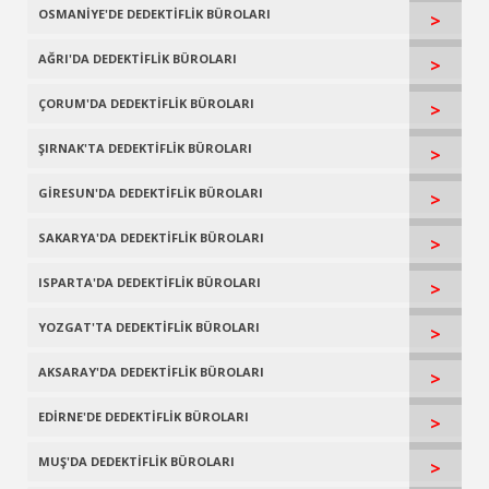
OSMANİYE'DE DEDEKTİFLİK BÜROLARI
>
AĞRI'DA DEDEKTİFLİK BÜROLARI
>
ÇORUM'DA DEDEKTİFLİK BÜROLARI
>
ŞIRNAK'TA DEDEKTİFLİK BÜROLARI
>
GİRESUN'DA DEDEKTİFLİK BÜROLARI
>
SAKARYA'DA DEDEKTİFLİK BÜROLARI
>
ISPARTA'DA DEDEKTİFLİK BÜROLARI
>
YOZGAT'TA DEDEKTİFLİK BÜROLARI
>
AKSARAY'DA DEDEKTİFLİK BÜROLARI
>
EDİRNE'DE DEDEKTİFLİK BÜROLARI
>
MUŞ'DA DEDEKTİFLİK BÜROLARI
>