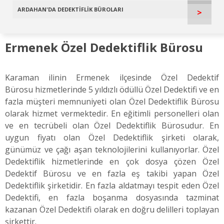
ARDAHAN'DA DEDEKTİFLİK BÜROLARI
>
Ermenek Özel Dedektiflik Bürosu
Karaman ilinin Ermenek ilçesinde Özel Dedektif
Bürosu hizmetlerinde 5 yıldızlı ödüllü Özel Dedektifi ve en
fazla müşteri memnuniyeti olan Özel Dedektiflik Bürosu
olarak hizmet vermektedir. En eğitimli personelleri olan
ve en tecrübeli olan Özel Dedektiflik Bürosudur. En
uygun fiyatı olan Özel Dedektiflik şirketi olarak,
günümüz ve çağı aşan teknolojilerini kullanıyorlar. Özel
Dedektiflik hizmetlerinde en çok dosya çözen Özel
Dedektif Bürosu ve en fazla eş takibi yapan Özel
Dedektiflik şirketidir. En fazla aldatmayı tespit eden Özel
Dedektifi, en fazla boşanma dosyasında tazminat
kazanan Özel Dedektifi olarak en doğru delilleri toplayan
şirkettir.