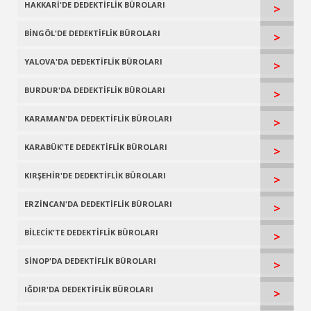
HAKKARİ'DE DEDEKTİFLİK BÜROLARI
>
BİNGÖL'DE DEDEKTİFLİK BÜROLARI
>
YALOVA'DA DEDEKTİFLİK BÜROLARI
>
BURDUR'DA DEDEKTİFLİK BÜROLARI
>
KARAMAN'DA DEDEKTİFLİK BÜROLARI
>
KARABÜK'TE DEDEKTİFLİK BÜROLARI
>
KIRŞEHİR'DE DEDEKTİFLİK BÜROLARI
>
ERZİNCAN'DA DEDEKTİFLİK BÜROLARI
>
BİLECİK'TE DEDEKTİFLİK BÜROLARI
>
SİNOP'DA DEDEKTİFLİK BÜROLARI
>
IĞDIR'DA DEDEKTİFLİK BÜROLARI
>