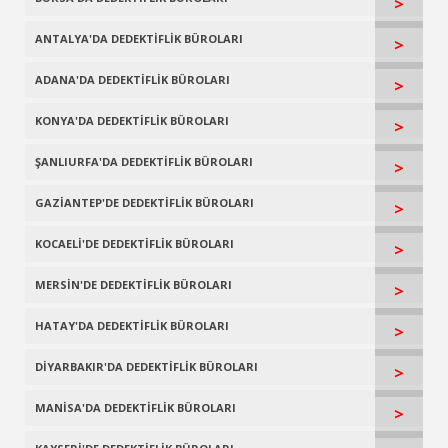
>
ANTALYA'DA DEDEKTİFLİK BÜROLARI
>
ADANA'DA DEDEKTİFLİK BÜROLARI
>
KONYA'DA DEDEKTİFLİK BÜROLARI
>
ŞANLIURFA'DA DEDEKTİFLİK BÜROLARI
>
GAZİANTEP'DE DEDEKTİFLİK BÜROLARI
>
KOCAELİ'DE DEDEKTİFLİK BÜROLARI
>
MERSİN'DE DEDEKTİFLİK BÜROLARI
>
HATAY'DA DEDEKTİFLİK BÜROLARI
>
DİYARBAKIR'DA DEDEKTİFLİK BÜROLARI
>
MANİSA'DA DEDEKTİFLİK BÜROLARI
>