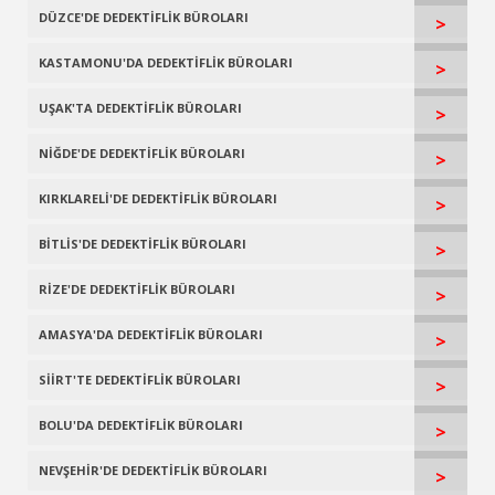
DÜZCE'DE DEDEKTİFLİK BÜROLARI
>
KASTAMONU'DA DEDEKTİFLİK BÜROLARI
>
UŞAK'TA DEDEKTİFLİK BÜROLARI
>
NİĞDE'DE DEDEKTİFLİK BÜROLARI
>
KIRKLARELİ'DE DEDEKTİFLİK BÜROLARI
>
BİTLİS'DE DEDEKTİFLİK BÜROLARI
>
RİZE'DE DEDEKTİFLİK BÜROLARI
>
AMASYA'DA DEDEKTİFLİK BÜROLARI
>
SİİRT'TE DEDEKTİFLİK BÜROLARI
>
BOLU'DA DEDEKTİFLİK BÜROLARI
>
NEVŞEHİR'DE DEDEKTİFLİK BÜROLARI
>