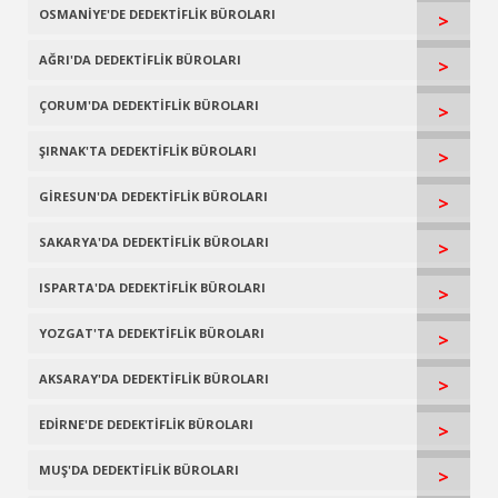
OSMANİYE'DE DEDEKTİFLİK BÜROLARI
>
AĞRI'DA DEDEKTİFLİK BÜROLARI
>
ÇORUM'DA DEDEKTİFLİK BÜROLARI
>
ŞIRNAK'TA DEDEKTİFLİK BÜROLARI
>
GİRESUN'DA DEDEKTİFLİK BÜROLARI
>
SAKARYA'DA DEDEKTİFLİK BÜROLARI
>
ISPARTA'DA DEDEKTİFLİK BÜROLARI
>
YOZGAT'TA DEDEKTİFLİK BÜROLARI
>
AKSARAY'DA DEDEKTİFLİK BÜROLARI
>
EDİRNE'DE DEDEKTİFLİK BÜROLARI
>
MUŞ'DA DEDEKTİFLİK BÜROLARI
>