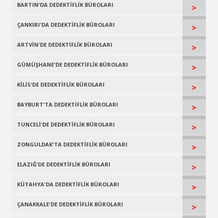
BARTIN'DA DEDEKTİFLİK BÜROLARI
>
ÇANKIRI'DA DEDEKTİFLİK BÜROLARI
>
ARTVİN'DE DEDEKTİFLİK BÜROLARI
>
GÜMÜŞHANE'DE DEDEKTİFLİK BÜROLARI
>
KİLİS'DE DEDEKTİFLİK BÜROLARI
>
BAYBURT'TA DEDEKTİFLİK BÜROLARI
>
TUNCELİ'DE DEDEKTİFLİK BÜROLARI
>
ZONGULDAK'TA DEDEKTİFLİK BÜROLARI
>
ELAZIĞ'DE DEDEKTİFLİK BÜROLARI
>
KÜTAHYA'DA DEDEKTİFLİK BÜROLARI
>
ÇANAKKALE'DE DEDEKTİFLİK BÜROLARI
>