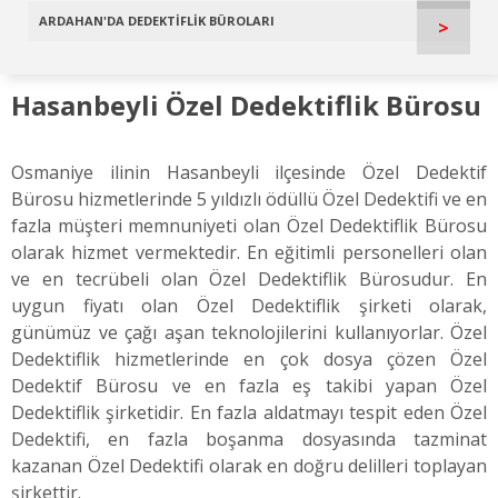
ARDAHAN'DA DEDEKTİFLİK BÜROLARI
>
Hasanbeyli Özel Dedektiflik Bürosu
Osmaniye ilinin Hasanbeyli ilçesinde Özel Dedektif
Bürosu hizmetlerinde 5 yıldızlı ödüllü Özel Dedektifi ve en
fazla müşteri memnuniyeti olan Özel Dedektiflik Bürosu
olarak hizmet vermektedir. En eğitimli personelleri olan
ve en tecrübeli olan Özel Dedektiflik Bürosudur. En
uygun fiyatı olan Özel Dedektiflik şirketi olarak,
günümüz ve çağı aşan teknolojilerini kullanıyorlar. Özel
Dedektiflik hizmetlerinde en çok dosya çözen Özel
Dedektif Bürosu ve en fazla eş takibi yapan Özel
Dedektiflik şirketidir. En fazla aldatmayı tespit eden Özel
Dedektifi, en fazla boşanma dosyasında tazminat
kazanan Özel Dedektifi olarak en doğru delilleri toplayan
şirkettir.