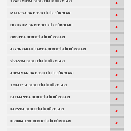
TRABZON'DA DEDEKTİFLİK BÜROLARI
>
MALATYA'DA DEDEKTİFLİK BÜROLARI
>
ERZURUM'DA DEDEKTİFLİK BÜROLARI
>
ORDU'DA DEDEKTİFLİK BÜROLARI
>
AFYONKARAHİSAR'DA DEDEKTİFLİK BÜROLARI
>
SİVAS'DA DEDEKTİFLİK BÜROLARI
>
ADIYAMAN'DA DEDEKTİFLİK BÜROLARI
>
TOKAT'TA DEDEKTİFLİK BÜROLARI
>
BATMAN'DA DEDEKTİFLİK BÜROLARI
>
KARS'DA DEDEKTİFLİK BÜROLARI
>
KIRIKKALE'DE DEDEKTİFLİK BÜROLARI
>