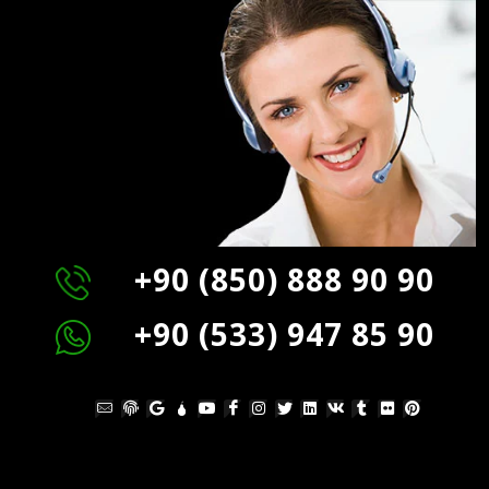
+90 (850) 888 90 90
+90 (533) 947 85 90