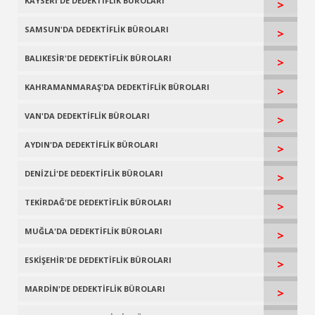
KAYSERİ'DE DEDEKTİFLİK BÜROLARI
>
SAMSUN'DA DEDEKTİFLİK BÜROLARI
>
BALIKESİR'DE DEDEKTİFLİK BÜROLARI
>
KAHRAMANMARAŞ'DA DEDEKTİFLİK BÜROLARI
>
VAN'DA DEDEKTİFLİK BÜROLARI
>
AYDIN'DA DEDEKTİFLİK BÜROLARI
>
DENİZLİ'DE DEDEKTİFLİK BÜROLARI
>
TEKİRDAĞ'DE DEDEKTİFLİK BÜROLARI
>
MUĞLA'DA DEDEKTİFLİK BÜROLARI
>
ESKİŞEHİR'DE DEDEKTİFLİK BÜROLARI
>
MARDİN'DE DEDEKTİFLİK BÜROLARI
>