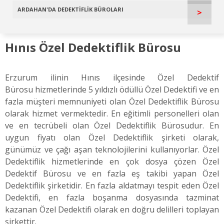
ARDAHAN'DA DEDEKTİFLİK BÜROLARI
>
Hınıs Özel Dedektiflik Bürosu
Erzurum ilinin Hınıs ilçesinde Özel Dedektif
Bürosu hizmetlerinde 5 yıldızlı ödüllü Özel Dedektifi ve en
fazla müşteri memnuniyeti olan Özel Dedektiflik Bürosu
olarak hizmet vermektedir. En eğitimli personelleri olan
ve en tecrübeli olan Özel Dedektiflik Bürosudur. En
uygun fiyatı olan Özel Dedektiflik şirketi olarak,
günümüz ve çağı aşan teknolojilerini kullanıyorlar. Özel
Dedektiflik hizmetlerinde en çok dosya çözen Özel
Dedektif Bürosu ve en fazla eş takibi yapan Özel
Dedektiflik şirketidir. En fazla aldatmayı tespit eden Özel
Dedektifi, en fazla boşanma dosyasında tazminat
kazanan Özel Dedektifi olarak en doğru delilleri toplayan
şirkettir.