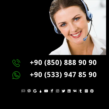
+90 (850) 888 90 90
+90 (533) 947 85 90