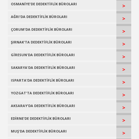
OSMANİYE'DE DEDEKTİFLİK BÜROLARI
>
AĞRI'DA DEDEKTİFLİK BÜROLARI
>
ÇORUM'DA DEDEKTİFLİK BÜROLARI
>
ŞIRNAK'TA DEDEKTİFLİK BÜROLARI
>
GİRESUN'DA DEDEKTİFLİK BÜROLARI
>
SAKARYA'DA DEDEKTİFLİK BÜROLARI
>
ISPARTA'DA DEDEKTİFLİK BÜROLARI
>
YOZGAT'TA DEDEKTİFLİK BÜROLARI
>
AKSARAY'DA DEDEKTİFLİK BÜROLARI
>
EDİRNE'DE DEDEKTİFLİK BÜROLARI
>
MUŞ'DA DEDEKTİFLİK BÜROLARI
>