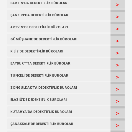
BARTIN'DA DEDEKTİFLİK BÜROLARI
>
ÇANKIRI'DA DEDEKTİFLİK BÜROLARI
>
ARTVİN'DE DEDEKTİFLİK BÜROLARI
>
GÜMÜŞHANE'DE DEDEKTİFLİK BÜROLARI
>
KİLİS'DE DEDEKTİFLİK BÜROLARI
>
BAYBURT'TA DEDEKTİFLİK BÜROLARI
>
TUNCELİ'DE DEDEKTİFLİK BÜROLARI
>
ZONGULDAK'TA DEDEKTİFLİK BÜROLARI
>
ELAZIĞ'DE DEDEKTİFLİK BÜROLARI
>
KÜTAHYA'DA DEDEKTİFLİK BÜROLARI
>
ÇANAKKALE'DE DEDEKTİFLİK BÜROLARI
>