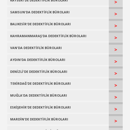
KAYSERİ'DE DEDEKTİFLİK BÜROLARI
>
SAMSUN'DA DEDEKTİFLİK BÜROLARI
>
BALIKESİR'DE DEDEKTİFLİK BÜROLARI
>
KAHRAMANMARAŞ'DA DEDEKTİFLİK BÜROLARI
>
VAN'DA DEDEKTİFLİK BÜROLARI
>
AYDIN'DA DEDEKTİFLİK BÜROLARI
>
DENİZLİ'DE DEDEKTİFLİK BÜROLARI
>
TEKİRDAĞ'DE DEDEKTİFLİK BÜROLARI
>
MUĞLA'DA DEDEKTİFLİK BÜROLARI
>
ESKİŞEHİR'DE DEDEKTİFLİK BÜROLARI
>
MARDİN'DE DEDEKTİFLİK BÜROLARI
>