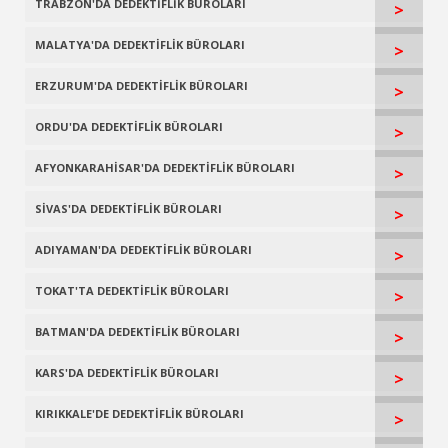
TRABZON'DA DEDEKTİFLİK BÜROLARI
>
MALATYA'DA DEDEKTİFLİK BÜROLARI
>
ERZURUM'DA DEDEKTİFLİK BÜROLARI
>
ORDU'DA DEDEKTİFLİK BÜROLARI
>
AFYONKARAHİSAR'DA DEDEKTİFLİK BÜROLARI
>
SİVAS'DA DEDEKTİFLİK BÜROLARI
>
ADIYAMAN'DA DEDEKTİFLİK BÜROLARI
>
TOKAT'TA DEDEKTİFLİK BÜROLARI
>
BATMAN'DA DEDEKTİFLİK BÜROLARI
>
KARS'DA DEDEKTİFLİK BÜROLARI
>
KIRIKKALE'DE DEDEKTİFLİK BÜROLARI
>