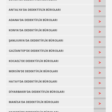
>
ANTALYA'DA DEDEKTİFLİK BÜROLARI
>
ADANA'DA DEDEKTİFLİK BÜROLARI
>
KONYA'DA DEDEKTİFLİK BÜROLARI
>
ŞANLIURFA'DA DEDEKTİFLİK BÜROLARI
>
GAZİANTEP'DE DEDEKTİFLİK BÜROLARI
>
KOCAELİ'DE DEDEKTİFLİK BÜROLARI
>
MERSİN'DE DEDEKTİFLİK BÜROLARI
>
HATAY'DA DEDEKTİFLİK BÜROLARI
>
DİYARBAKIR'DA DEDEKTİFLİK BÜROLARI
>
MANİSA'DA DEDEKTİFLİK BÜROLARI
>