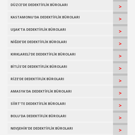
DÜZCE'DE DEDEKTİFLİK BÜROLARI
>
KASTAMONU'DA DEDEKTİFLİK BÜROLARI
>
UŞAK'TA DEDEKTİFLİK BÜROLARI
>
NİĞDE'DE DEDEKTİFLİK BÜROLARI
>
KIRKLARELİ'DE DEDEKTİFLİK BÜROLARI
>
BİTLİS'DE DEDEKTİFLİK BÜROLARI
>
RİZE'DE DEDEKTİFLİK BÜROLARI
>
AMASYA'DA DEDEKTİFLİK BÜROLARI
>
SİİRT'TE DEDEKTİFLİK BÜROLARI
>
BOLU'DA DEDEKTİFLİK BÜROLARI
>
NEVŞEHİR'DE DEDEKTİFLİK BÜROLARI
>