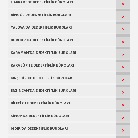
HAKKARİ'DE DEDEKTİFLİK BÜROLARI
>
BİNGÖL'DE DEDEKTİFLİK BÜROLARI
>
YALOVA'DA DEDEKTİFLİK BÜROLARI
>
BURDUR'DA DEDEKTİFLİK BÜROLARI
>
KARAMAN'DA DEDEKTİFLİK BÜROLARI
>
KARABÜK'TE DEDEKTİFLİK BÜROLARI
>
KIRŞEHİR'DE DEDEKTİFLİK BÜROLARI
>
ERZİNCAN'DA DEDEKTİFLİK BÜROLARI
>
BİLECİK'TE DEDEKTİFLİK BÜROLARI
>
SİNOP'DA DEDEKTİFLİK BÜROLARI
>
IĞDIR'DA DEDEKTİFLİK BÜROLARI
>