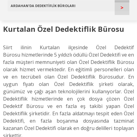
ARDAHAN'DA DEDEKTİFLİK BÜROLARI
>
Kurtalan Özel Dedektiflik Bürosu
Siirt ilinin Kurtalan ilçesinde Özel Dedektif
Bürosu hizmetlerinde 5 yıldızlı ödüllü Özel Dedektifi ve en
fazla müşteri memnuniyeti olan Özel Dedektiflik Bürosu
olarak hizmet vermektedir. En eğitimli personelleri olan
ve en tecrübeli olan Özel Dedektiflik Bürosudur. En
uygun fiyatı olan Özel Dedektiflik şirketi olarak,
günümüz ve çağı aşan teknolojilerini kullanıyorlar. Özel
Dedektiflik hizmetlerinde en çok dosya çözen Özel
Dedektif Bürosu ve en fazla eş takibi yapan Özel
Dedektiflik şirketidir. En fazla aldatmayı tespit eden Özel
Dedektifi, en fazla boşanma dosyasında tazminat
kazanan Özel Dedektifi olarak en doğru delilleri toplayan
şirkettir.