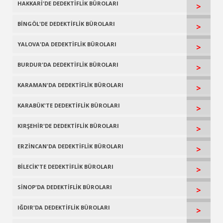
HAKKARİ'DE DEDEKTİFLİK BÜROLARI
>
BİNGÖL'DE DEDEKTİFLİK BÜROLARI
>
YALOVA'DA DEDEKTİFLİK BÜROLARI
>
BURDUR'DA DEDEKTİFLİK BÜROLARI
>
KARAMAN'DA DEDEKTİFLİK BÜROLARI
>
KARABÜK'TE DEDEKTİFLİK BÜROLARI
>
KIRŞEHİR'DE DEDEKTİFLİK BÜROLARI
>
ERZİNCAN'DA DEDEKTİFLİK BÜROLARI
>
BİLECİK'TE DEDEKTİFLİK BÜROLARI
>
SİNOP'DA DEDEKTİFLİK BÜROLARI
>
IĞDIR'DA DEDEKTİFLİK BÜROLARI
>