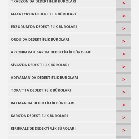
TRABZON'DA DEDEKTİFLİK BÜROLARI
>
MALATYA'DA DEDEKTİFLİK BÜROLARI
>
ERZURUM'DA DEDEKTİFLİK BÜROLARI
>
ORDU'DA DEDEKTİFLİK BÜROLARI
>
AFYONKARAHİSAR'DA DEDEKTİFLİK BÜROLARI
>
SİVAS'DA DEDEKTİFLİK BÜROLARI
>
ADIYAMAN'DA DEDEKTİFLİK BÜROLARI
>
TOKAT'TA DEDEKTİFLİK BÜROLARI
>
BATMAN'DA DEDEKTİFLİK BÜROLARI
>
KARS'DA DEDEKTİFLİK BÜROLARI
>
KIRIKKALE'DE DEDEKTİFLİK BÜROLARI
>