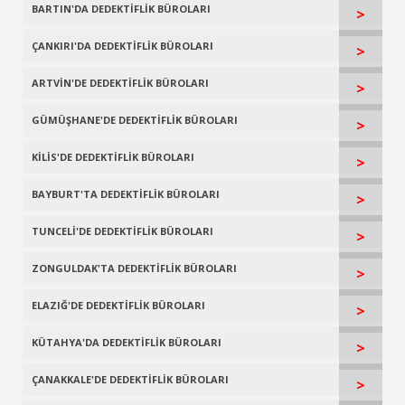
BARTIN'DA DEDEKTİFLİK BÜROLARI
>
ÇANKIRI'DA DEDEKTİFLİK BÜROLARI
>
ARTVİN'DE DEDEKTİFLİK BÜROLARI
>
GÜMÜŞHANE'DE DEDEKTİFLİK BÜROLARI
>
KİLİS'DE DEDEKTİFLİK BÜROLARI
>
BAYBURT'TA DEDEKTİFLİK BÜROLARI
>
TUNCELİ'DE DEDEKTİFLİK BÜROLARI
>
ZONGULDAK'TA DEDEKTİFLİK BÜROLARI
>
ELAZIĞ'DE DEDEKTİFLİK BÜROLARI
>
KÜTAHYA'DA DEDEKTİFLİK BÜROLARI
>
ÇANAKKALE'DE DEDEKTİFLİK BÜROLARI
>