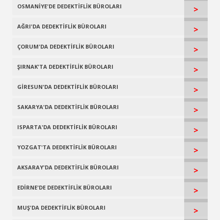
OSMANİYE'DE DEDEKTİFLİK BÜROLARI
>
AĞRI'DA DEDEKTİFLİK BÜROLARI
>
ÇORUM'DA DEDEKTİFLİK BÜROLARI
>
ŞIRNAK'TA DEDEKTİFLİK BÜROLARI
>
GİRESUN'DA DEDEKTİFLİK BÜROLARI
>
SAKARYA'DA DEDEKTİFLİK BÜROLARI
>
ISPARTA'DA DEDEKTİFLİK BÜROLARI
>
YOZGAT'TA DEDEKTİFLİK BÜROLARI
>
AKSARAY'DA DEDEKTİFLİK BÜROLARI
>
EDİRNE'DE DEDEKTİFLİK BÜROLARI
>
MUŞ'DA DEDEKTİFLİK BÜROLARI
>