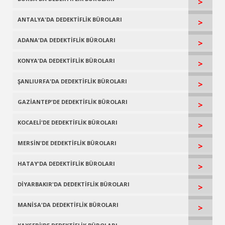
>
ANTALYA'DA DEDEKTİFLİK BÜROLARI
>
ADANA'DA DEDEKTİFLİK BÜROLARI
>
KONYA'DA DEDEKTİFLİK BÜROLARI
>
ŞANLIURFA'DA DEDEKTİFLİK BÜROLARI
>
GAZİANTEP'DE DEDEKTİFLİK BÜROLARI
>
KOCAELİ'DE DEDEKTİFLİK BÜROLARI
>
MERSİN'DE DEDEKTİFLİK BÜROLARI
>
HATAY'DA DEDEKTİFLİK BÜROLARI
>
DİYARBAKIR'DA DEDEKTİFLİK BÜROLARI
>
MANİSA'DA DEDEKTİFLİK BÜROLARI
>