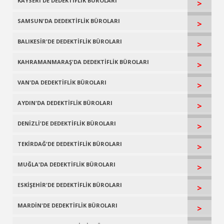
KAYSERİ'DE DEDEKTİFLİK BÜROLARI
>
SAMSUN'DA DEDEKTİFLİK BÜROLARI
>
BALIKESİR'DE DEDEKTİFLİK BÜROLARI
>
KAHRAMANMARAŞ'DA DEDEKTİFLİK BÜROLARI
>
VAN'DA DEDEKTİFLİK BÜROLARI
>
AYDIN'DA DEDEKTİFLİK BÜROLARI
>
DENİZLİ'DE DEDEKTİFLİK BÜROLARI
>
TEKİRDAĞ'DE DEDEKTİFLİK BÜROLARI
>
MUĞLA'DA DEDEKTİFLİK BÜROLARI
>
ESKİŞEHİR'DE DEDEKTİFLİK BÜROLARI
>
MARDİN'DE DEDEKTİFLİK BÜROLARI
>