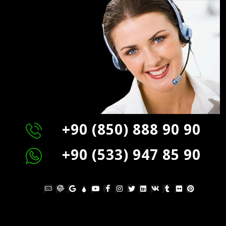
+90 (850) 888 90 90
+90 (533) 947 85 90