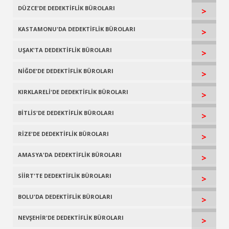
DÜZCE'DE DEDEKTİFLİK BÜROLARI
>
KASTAMONU'DA DEDEKTİFLİK BÜROLARI
>
UŞAK'TA DEDEKTİFLİK BÜROLARI
>
NİĞDE'DE DEDEKTİFLİK BÜROLARI
>
KIRKLARELİ'DE DEDEKTİFLİK BÜROLARI
>
BİTLİS'DE DEDEKTİFLİK BÜROLARI
>
RİZE'DE DEDEKTİFLİK BÜROLARI
>
AMASYA'DA DEDEKTİFLİK BÜROLARI
>
SİİRT'TE DEDEKTİFLİK BÜROLARI
>
BOLU'DA DEDEKTİFLİK BÜROLARI
>
NEVŞEHİR'DE DEDEKTİFLİK BÜROLARI
>