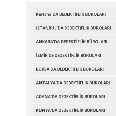
Kericho'DA DEDEKTİFLİK BÜROLARI
İSTANBUL'DA DEDEKTİFLİK BÜROLARI
ANKARA'DA DEDEKTİFLİK BÜROLARI
İZMİR'DE DEDEKTİFLİK BÜROLARI
BURSA'DA DEDEKTİFLİK BÜROLARI
ANTALYA'DA DEDEKTİFLİK BÜROLARI
ADANA'DA DEDEKTİFLİK BÜROLARI
KONYA'DA DEDEKTİFLİK BÜROLARI