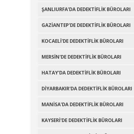
ŞANLIURFA'DA DEDEKTİFLİK BÜROLARI
GAZİANTEP'DE DEDEKTİFLİK BÜROLARI
KOCAELİ'DE DEDEKTİFLİK BÜROLARI
MERSİN'DE DEDEKTİFLİK BÜROLARI
HATAY'DA DEDEKTİFLİK BÜROLARI
DİYARBAKIR'DA DEDEKTİFLİK BÜROLARI
MANİSA'DA DEDEKTİFLİK BÜROLARI
KAYSERİ'DE DEDEKTİFLİK BÜROLARI