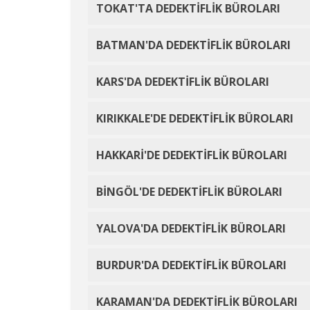
TOKAT'TA DEDEKTİFLİK BÜROLARI
BATMAN'DA DEDEKTİFLİK BÜROLARI
KARS'DA DEDEKTİFLİK BÜROLARI
KIRIKKALE'DE DEDEKTİFLİK BÜROLARI
HAKKARİ'DE DEDEKTİFLİK BÜROLARI
BİNGÖL'DE DEDEKTİFLİK BÜROLARI
YALOVA'DA DEDEKTİFLİK BÜROLARI
BURDUR'DA DEDEKTİFLİK BÜROLARI
KARAMAN'DA DEDEKTİFLİK BÜROLARI