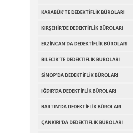
KARABÜK'TE DEDEKTİFLİK BÜROLARI
KIRŞEHİR'DE DEDEKTİFLİK BÜROLARI
ERZİNCAN'DA DEDEKTİFLİK BÜROLARI
BİLECİK'TE DEDEKTİFLİK BÜROLARI
SİNOP'DA DEDEKTİFLİK BÜROLARI
IĞDIR'DA DEDEKTİFLİK BÜROLARI
BARTIN'DA DEDEKTİFLİK BÜROLARI
ÇANKIRI'DA DEDEKTİFLİK BÜROLARI