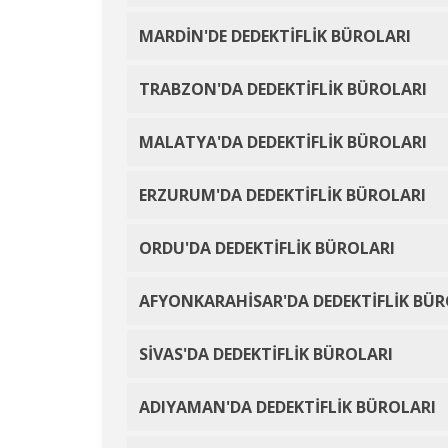
MARDİN'DE DEDEKTİFLİK BÜROLARI
TRABZON'DA DEDEKTİFLİK BÜROLARI
MALATYA'DA DEDEKTİFLİK BÜROLARI
ERZURUM'DA DEDEKTİFLİK BÜROLARI
ORDU'DA DEDEKTİFLİK BÜROLARI
AFYONKARAHİSAR'DA DEDEKTİFLİK BÜR
SİVAS'DA DEDEKTİFLİK BÜROLARI
ADIYAMAN'DA DEDEKTİFLİK BÜROLARI