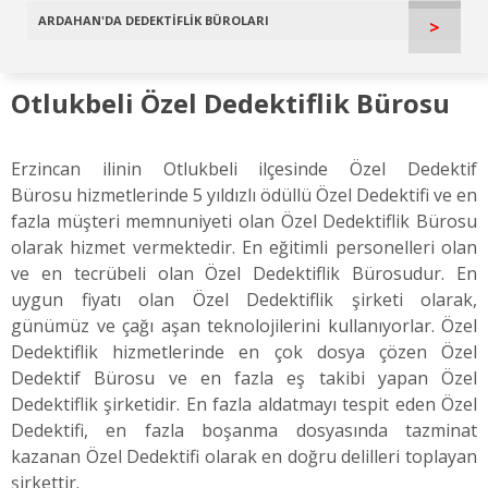
ARDAHAN'DA DEDEKTİFLİK BÜROLARI
>
Otlukbeli Özel Dedektiflik Bürosu
Erzincan ilinin Otlukbeli ilçesinde Özel Dedektif
Bürosu hizmetlerinde 5 yıldızlı ödüllü Özel Dedektifi ve en
fazla müşteri memnuniyeti olan Özel Dedektiflik Bürosu
olarak hizmet vermektedir. En eğitimli personelleri olan
ve en tecrübeli olan Özel Dedektiflik Bürosudur. En
uygun fiyatı olan Özel Dedektiflik şirketi olarak,
günümüz ve çağı aşan teknolojilerini kullanıyorlar. Özel
Dedektiflik hizmetlerinde en çok dosya çözen Özel
Dedektif Bürosu ve en fazla eş takibi yapan Özel
Dedektiflik şirketidir. En fazla aldatmayı tespit eden Özel
Dedektifi, en fazla boşanma dosyasında tazminat
kazanan Özel Dedektifi olarak en doğru delilleri toplayan
şirkettir.