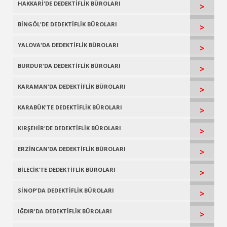
HAKKARİ'DE DEDEKTİFLİK BÜROLARI
>
BİNGÖL'DE DEDEKTİFLİK BÜROLARI
>
YALOVA'DA DEDEKTİFLİK BÜROLARI
>
BURDUR'DA DEDEKTİFLİK BÜROLARI
>
KARAMAN'DA DEDEKTİFLİK BÜROLARI
>
KARABÜK'TE DEDEKTİFLİK BÜROLARI
>
KIRŞEHİR'DE DEDEKTİFLİK BÜROLARI
>
ERZİNCAN'DA DEDEKTİFLİK BÜROLARI
>
BİLECİK'TE DEDEKTİFLİK BÜROLARI
>
SİNOP'DA DEDEKTİFLİK BÜROLARI
>
IĞDIR'DA DEDEKTİFLİK BÜROLARI
>