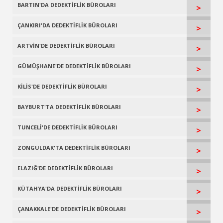
BARTIN'DA DEDEKTİFLİK BÜROLARI
>
ÇANKIRI'DA DEDEKTİFLİK BÜROLARI
>
ARTVİN'DE DEDEKTİFLİK BÜROLARI
>
GÜMÜŞHANE'DE DEDEKTİFLİK BÜROLARI
>
KİLİS'DE DEDEKTİFLİK BÜROLARI
>
BAYBURT'TA DEDEKTİFLİK BÜROLARI
>
TUNCELİ'DE DEDEKTİFLİK BÜROLARI
>
ZONGULDAK'TA DEDEKTİFLİK BÜROLARI
>
ELAZIĞ'DE DEDEKTİFLİK BÜROLARI
>
KÜTAHYA'DA DEDEKTİFLİK BÜROLARI
>
ÇANAKKALE'DE DEDEKTİFLİK BÜROLARI
>