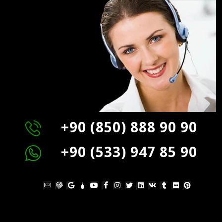
+90 (850) 888 90 90
+90 (533) 947 85 90