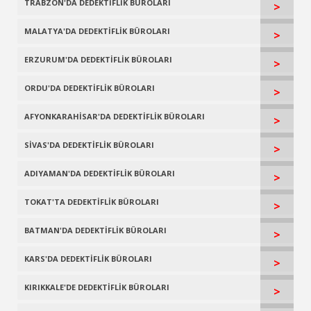
TRABZON'DA DEDEKTİFLİK BÜROLARI
>
MALATYA'DA DEDEKTİFLİK BÜROLARI
>
ERZURUM'DA DEDEKTİFLİK BÜROLARI
>
ORDU'DA DEDEKTİFLİK BÜROLARI
>
AFYONKARAHİSAR'DA DEDEKTİFLİK BÜROLARI
>
SİVAS'DA DEDEKTİFLİK BÜROLARI
>
ADIYAMAN'DA DEDEKTİFLİK BÜROLARI
>
TOKAT'TA DEDEKTİFLİK BÜROLARI
>
BATMAN'DA DEDEKTİFLİK BÜROLARI
>
KARS'DA DEDEKTİFLİK BÜROLARI
>
KIRIKKALE'DE DEDEKTİFLİK BÜROLARI
>