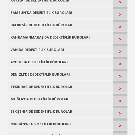
KAYSERİ'DE DEDEKTİFLİK BÜROLARI
>
SAMSUN'DA DEDEKTİFLİK BÜROLARI
>
BALIKESİR'DE DEDEKTİFLİK BÜROLARI
>
KAHRAMANMARAŞ'DA DEDEKTİFLİK BÜROLARI
>
VAN'DA DEDEKTİFLİK BÜROLARI
>
AYDIN'DA DEDEKTİFLİK BÜROLARI
>
DENİZLİ'DE DEDEKTİFLİK BÜROLARI
>
TEKİRDAĞ'DE DEDEKTİFLİK BÜROLARI
>
MUĞLA'DA DEDEKTİFLİK BÜROLARI
>
ESKİŞEHİR'DE DEDEKTİFLİK BÜROLARI
>
MARDİN'DE DEDEKTİFLİK BÜROLARI
>