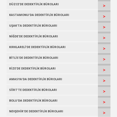
DÜZCE'DE DEDEKTİFLİK BÜROLARI
>
KASTAMONU'DA DEDEKTİFLİK BÜROLARI
>
UŞAK'TA DEDEKTİFLİK BÜROLARI
>
NİĞDE'DE DEDEKTİFLİK BÜROLARI
>
KIRKLARELİ'DE DEDEKTİFLİK BÜROLARI
>
BİTLİS'DE DEDEKTİFLİK BÜROLARI
>
RİZE'DE DEDEKTİFLİK BÜROLARI
>
AMASYA'DA DEDEKTİFLİK BÜROLARI
>
SİİRT'TE DEDEKTİFLİK BÜROLARI
>
BOLU'DA DEDEKTİFLİK BÜROLARI
>
NEVŞEHİR'DE DEDEKTİFLİK BÜROLARI
>