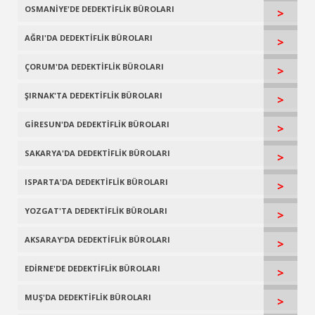
OSMANİYE'DE DEDEKTİFLİK BÜROLARI
>
AĞRI'DA DEDEKTİFLİK BÜROLARI
>
ÇORUM'DA DEDEKTİFLİK BÜROLARI
>
ŞIRNAK'TA DEDEKTİFLİK BÜROLARI
>
GİRESUN'DA DEDEKTİFLİK BÜROLARI
>
SAKARYA'DA DEDEKTİFLİK BÜROLARI
>
ISPARTA'DA DEDEKTİFLİK BÜROLARI
>
YOZGAT'TA DEDEKTİFLİK BÜROLARI
>
AKSARAY'DA DEDEKTİFLİK BÜROLARI
>
EDİRNE'DE DEDEKTİFLİK BÜROLARI
>
MUŞ'DA DEDEKTİFLİK BÜROLARI
>