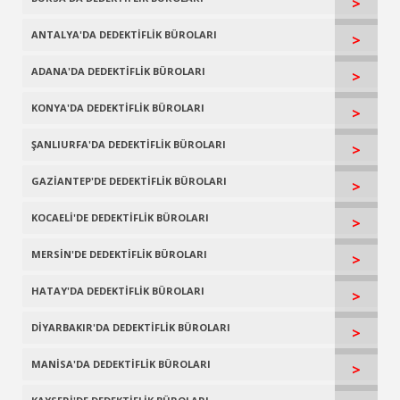
>
ANTALYA'DA DEDEKTİFLİK BÜROLARI
>
ADANA'DA DEDEKTİFLİK BÜROLARI
>
KONYA'DA DEDEKTİFLİK BÜROLARI
>
ŞANLIURFA'DA DEDEKTİFLİK BÜROLARI
>
GAZİANTEP'DE DEDEKTİFLİK BÜROLARI
>
KOCAELİ'DE DEDEKTİFLİK BÜROLARI
>
MERSİN'DE DEDEKTİFLİK BÜROLARI
>
HATAY'DA DEDEKTİFLİK BÜROLARI
>
DİYARBAKIR'DA DEDEKTİFLİK BÜROLARI
>
MANİSA'DA DEDEKTİFLİK BÜROLARI
>