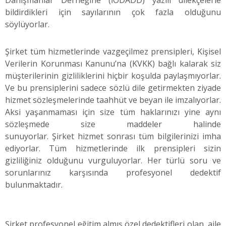
bildirdikleri için sayılarının çok fazla olduğunu
söylüyorlar.
Şirket tüm hizmetlerinde vazgeçilmez prensipleri, Kişisel
Verilerin Korunması Kanunu’na (KVKK) bağlı kalarak siz
müşterilerinin gizliliklerini hiçbir koşulda paylaşmıyorlar.
Ve bu prensiplerini sadece sözlü dile getirmekten ziyade
hizmet sözleşmelerinde taahhüt ve beyan ile imzalıyorlar.
Aksi yaşanmaması için size tüm haklarınızı yine aynı
sözleşmede size maddeler halinde
sunuyorlar. Şirket hizmet sonrası tüm bilgilerinizi imha
ediyorlar. Tüm hizmetlerinde ilk prensipleri sizin
gizliliğiniz olduğunu vurguluyorlar. Her türlü soru ve
sorunlarınız karşısında profesyonel dedektif
bulunmaktadır.
Şirket profesyonel eğitim almış özel dedektifleri olan, aile