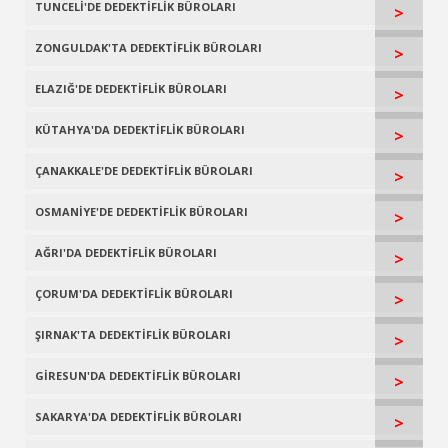
TUNCELİ'DE DEDEKTİFLİK BÜROLARI
>
ZONGULDAK'TA DEDEKTİFLİK BÜROLARI
>
ELAZIĞ'DE DEDEKTİFLİK BÜROLARI
>
KÜTAHYA'DA DEDEKTİFLİK BÜROLARI
>
ÇANAKKALE'DE DEDEKTİFLİK BÜROLARI
>
OSMANİYE'DE DEDEKTİFLİK BÜROLARI
>
AĞRI'DA DEDEKTİFLİK BÜROLARI
>
ÇORUM'DA DEDEKTİFLİK BÜROLARI
>
ŞIRNAK'TA DEDEKTİFLİK BÜROLARI
>
GİRESUN'DA DEDEKTİFLİK BÜROLARI
>
SAKARYA'DA DEDEKTİFLİK BÜROLARI
>