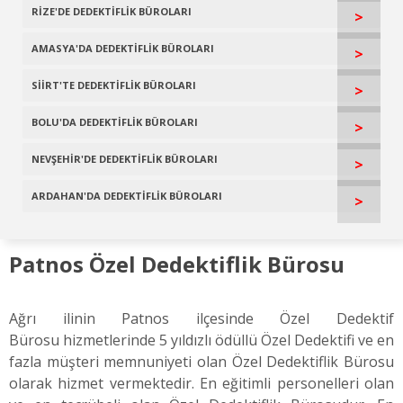
RİZE'DE DEDEKTİFLİK BÜROLARI
>
AMASYA'DA DEDEKTİFLİK BÜROLARI
>
SİİRT'TE DEDEKTİFLİK BÜROLARI
>
BOLU'DA DEDEKTİFLİK BÜROLARI
>
NEVŞEHİR'DE DEDEKTİFLİK BÜROLARI
>
ARDAHAN'DA DEDEKTİFLİK BÜROLARI
>
Patnos Özel Dedektiflik Bürosu
Ağrı ilinin Patnos ilçesinde Özel Dedektif
Bürosu hizmetlerinde 5 yıldızlı ödüllü Özel Dedektifi ve en
fazla müşteri memnuniyeti olan Özel Dedektiflik Bürosu
olarak hizmet vermektedir. En eğitimli personelleri olan