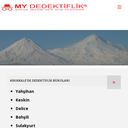
KIRIKKALE'DE DEDEKTİFLİK BÜROLARI
>
Yahşihan
Keskin
Delice
Bahşili
Sulakyurt