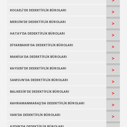
>
KOCAELİ'DE DEDEKTİFLİK BÜROLARI
>
MERSİN'DE DEDEKTİFLİK BÜROLARI
>
HATAY'DA DEDEKTİFLİK BÜROLARI
>
DİYARBAKIR'DA DEDEKTİFLİK BÜROLARI
>
MANİSA'DA DEDEKTİFLİK BÜROLARI
>
KAYSERİ'DE DEDEKTİFLİK BÜROLARI
>
SAMSUN'DA DEDEKTİFLİK BÜROLARI
>
BALIKESİR'DE DEDEKTİFLİK BÜROLARI
>
KAHRAMANMARAŞ'DA DEDEKTİFLİK BÜROLARI
>
VAN'DA DEDEKTİFLİK BÜROLARI
>
AYDIN'DA DEDEKTİFLİK BÜROLARI