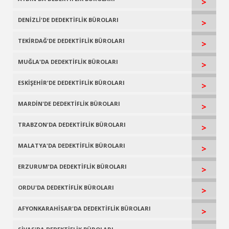
>
DENİZLİ'DE DEDEKTİFLİK BÜROLARI
>
TEKİRDAĞ'DE DEDEKTİFLİK BÜROLARI
>
MUĞLA'DA DEDEKTİFLİK BÜROLARI
>
ESKİŞEHİR'DE DEDEKTİFLİK BÜROLARI
>
MARDİN'DE DEDEKTİFLİK BÜROLARI
>
TRABZON'DA DEDEKTİFLİK BÜROLARI
>
MALATYA'DA DEDEKTİFLİK BÜROLARI
>
ERZURUM'DA DEDEKTİFLİK BÜROLARI
>
ORDU'DA DEDEKTİFLİK BÜROLARI
>
AFYONKARAHİSAR'DA DEDEKTİFLİK BÜROLARI
>