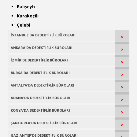
Balışeyh
Karakeçili
Çelebi
İSTANBUL'DA DEDEKTİFLİK BÜROLARI
>
ANKARA'DA DEDEKTİFLİK BÜROLARI
>
İZMİR'DE DEDEKTİFLİK BÜROLARI
>
BURSA'DA DEDEKTİFLİK BÜROLARI
>
ANTALYA'DA DEDEKTİFLİK BÜROLARI
>
ADANA'DA DEDEKTİFLİK BÜROLARI
>
KONYA'DA DEDEKTİFLİK BÜROLARI
>
ŞANLIURFA'DA DEDEKTİFLİK BÜROLARI
>
GAZİANTEP'DE DEDEKTİFLİK BÜROLARI