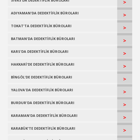
SİVAS'DA DEDEKTİFLİK BÜROLARI
>
ADIYAMAN'DA DEDEKTİFLİK BÜROLARI
>
TOKAT'TA DEDEKTİFLİK BÜROLARI
>
BATMAN'DA DEDEKTİFLİK BÜROLARI
>
KARS'DA DEDEKTİFLİK BÜROLARI
>
HAKKARİ'DE DEDEKTİFLİK BÜROLARI
>
BİNGÖL'DE DEDEKTİFLİK BÜROLARI
>
YALOVA'DA DEDEKTİFLİK BÜROLARI
>
BURDUR'DA DEDEKTİFLİK BÜROLARI
>
KARAMAN'DA DEDEKTİFLİK BÜROLARI
>
KARABÜK'TE DEDEKTİFLİK BÜROLARI
>