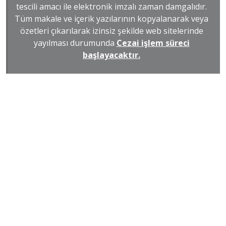
tescili amacı ile elektronik imzalı zaman damgalıdır.
Tüm makale ve içerik yazılarının kopyalanarak veya
özetleri çıkarılarak izinsiz şekilde web sitelerinde
yayılması durumunda
Cezai işlem süreci
başlayacaktır.