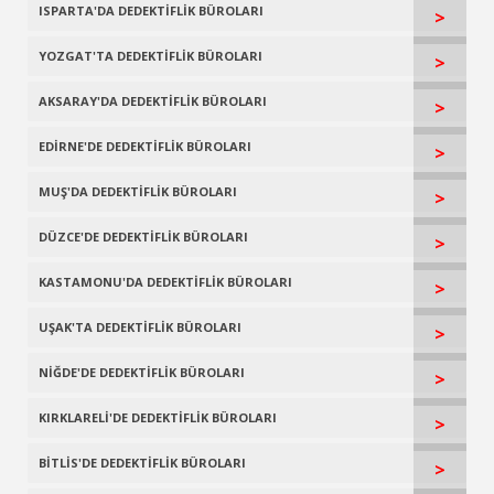
ISPARTA'DA DEDEKTİFLİK BÜROLARI
>
YOZGAT'TA DEDEKTİFLİK BÜROLARI
>
AKSARAY'DA DEDEKTİFLİK BÜROLARI
>
EDİRNE'DE DEDEKTİFLİK BÜROLARI
>
MUŞ'DA DEDEKTİFLİK BÜROLARI
>
DÜZCE'DE DEDEKTİFLİK BÜROLARI
>
KASTAMONU'DA DEDEKTİFLİK BÜROLARI
>
UŞAK'TA DEDEKTİFLİK BÜROLARI
>
NİĞDE'DE DEDEKTİFLİK BÜROLARI
>
KIRKLARELİ'DE DEDEKTİFLİK BÜROLARI
>
BİTLİS'DE DEDEKTİFLİK BÜROLARI
>