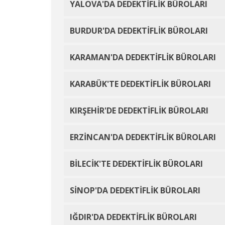
YALOVA'DA DEDEKTİFLİK BÜROLARI
BURDUR'DA DEDEKTİFLİK BÜROLARI
KARAMAN'DA DEDEKTİFLİK BÜROLARI
KARABÜK'TE DEDEKTİFLİK BÜROLARI
KIRŞEHİR'DE DEDEKTİFLİK BÜROLARI
ERZİNCAN'DA DEDEKTİFLİK BÜROLARI
BİLECİK'TE DEDEKTİFLİK BÜROLARI
SİNOP'DA DEDEKTİFLİK BÜROLARI
IĞDIR'DA DEDEKTİFLİK BÜROLARI