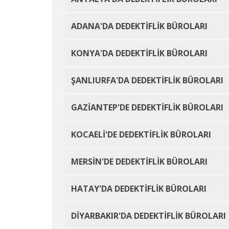
ADANA'DA DEDEKTİFLİK BÜROLARI
KONYA'DA DEDEKTİFLİK BÜROLARI
ŞANLIURFA'DA DEDEKTİFLİK BÜROLARI
GAZİANTEP'DE DEDEKTİFLİK BÜROLARI
KOCAELİ'DE DEDEKTİFLİK BÜROLARI
MERSİN'DE DEDEKTİFLİK BÜROLARI
HATAY'DA DEDEKTİFLİK BÜROLARI
DİYARBAKIR'DA DEDEKTİFLİK BÜROLARI