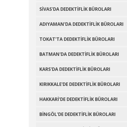
SİVAS'DA DEDEKTİFLİK BÜROLARI
ADIYAMAN'DA DEDEKTİFLİK BÜROLARI
TOKAT'TA DEDEKTİFLİK BÜROLARI
BATMAN'DA DEDEKTİFLİK BÜROLARI
KARS'DA DEDEKTİFLİK BÜROLARI
KIRIKKALE'DE DEDEKTİFLİK BÜROLARI
HAKKARİ'DE DEDEKTİFLİK BÜROLARI
BİNGÖL'DE DEDEKTİFLİK BÜROLARI