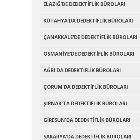
ELAZIĞ'DE DEDEKTİFLİK BÜROLARI
KÜTAHYA'DA DEDEKTİFLİK BÜROLARI
ÇANAKKALE'DE DEDEKTİFLİK BÜROLARI
OSMANİYE'DE DEDEKTİFLİK BÜROLARI
AĞRI'DA DEDEKTİFLİK BÜROLARI
ÇORUM'DA DEDEKTİFLİK BÜROLARI
ŞIRNAK'TA DEDEKTİFLİK BÜROLARI
GİRESUN'DA DEDEKTİFLİK BÜROLARI
SAKARYA'DA DEDEKTİFLİK BÜROLARI