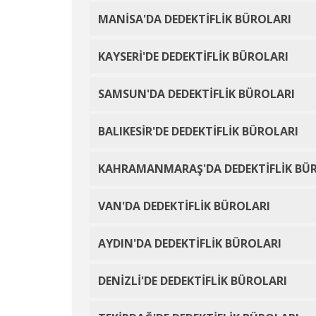
MANİSA'DA DEDEKTİFLİK BÜROLARI
KAYSERİ'DE DEDEKTİFLİK BÜROLARI
SAMSUN'DA DEDEKTİFLİK BÜROLARI
BALIKESİR'DE DEDEKTİFLİK BÜROLARI
KAHRAMANMARAŞ'DA DEDEKTİFLİK BÜ
VAN'DA DEDEKTİFLİK BÜROLARI
AYDIN'DA DEDEKTİFLİK BÜROLARI
DENİZLİ'DE DEDEKTİFLİK BÜROLARI