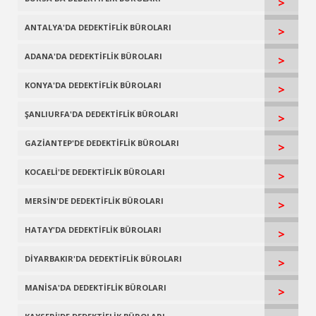
>
ANTALYA'DA DEDEKTİFLİK BÜROLARI
>
ADANA'DA DEDEKTİFLİK BÜROLARI
>
KONYA'DA DEDEKTİFLİK BÜROLARI
>
ŞANLIURFA'DA DEDEKTİFLİK BÜROLARI
>
GAZİANTEP'DE DEDEKTİFLİK BÜROLARI
>
KOCAELİ'DE DEDEKTİFLİK BÜROLARI
>
MERSİN'DE DEDEKTİFLİK BÜROLARI
>
HATAY'DA DEDEKTİFLİK BÜROLARI
>
DİYARBAKIR'DA DEDEKTİFLİK BÜROLARI
>
MANİSA'DA DEDEKTİFLİK BÜROLARI
>