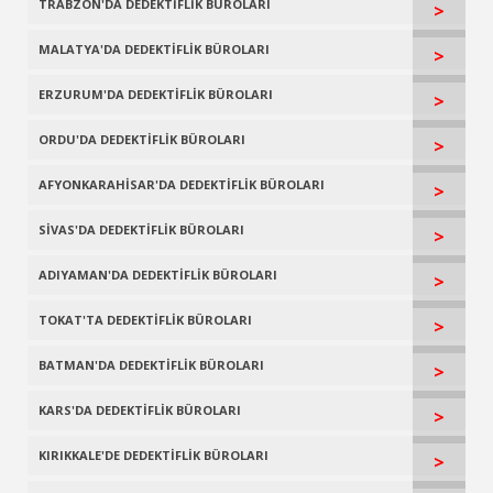
TRABZON'DA DEDEKTİFLİK BÜROLARI
>
MALATYA'DA DEDEKTİFLİK BÜROLARI
>
ERZURUM'DA DEDEKTİFLİK BÜROLARI
>
ORDU'DA DEDEKTİFLİK BÜROLARI
>
AFYONKARAHİSAR'DA DEDEKTİFLİK BÜROLARI
>
SİVAS'DA DEDEKTİFLİK BÜROLARI
>
ADIYAMAN'DA DEDEKTİFLİK BÜROLARI
>
TOKAT'TA DEDEKTİFLİK BÜROLARI
>
BATMAN'DA DEDEKTİFLİK BÜROLARI
>
KARS'DA DEDEKTİFLİK BÜROLARI
>
KIRIKKALE'DE DEDEKTİFLİK BÜROLARI
>