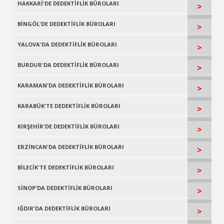
HAKKARİ'DE DEDEKTİFLİK BÜROLARI
>
BİNGÖL'DE DEDEKTİFLİK BÜROLARI
>
YALOVA'DA DEDEKTİFLİK BÜROLARI
>
BURDUR'DA DEDEKTİFLİK BÜROLARI
>
KARAMAN'DA DEDEKTİFLİK BÜROLARI
>
KARABÜK'TE DEDEKTİFLİK BÜROLARI
>
KIRŞEHİR'DE DEDEKTİFLİK BÜROLARI
>
ERZİNCAN'DA DEDEKTİFLİK BÜROLARI
>
BİLECİK'TE DEDEKTİFLİK BÜROLARI
>
SİNOP'DA DEDEKTİFLİK BÜROLARI
>
IĞDIR'DA DEDEKTİFLİK BÜROLARI
>