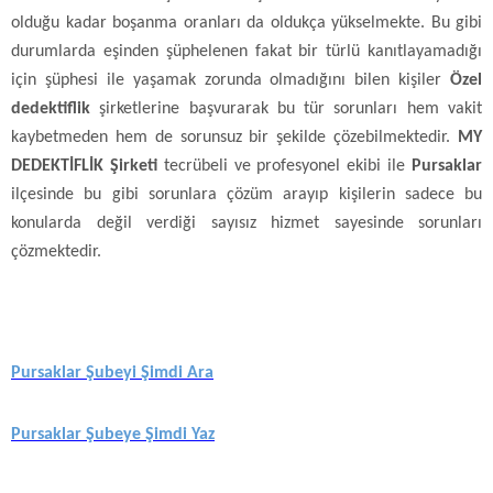
olduğu kadar boşanma oranları da oldukça yükselmekte. Bu gibi
durumlarda eşinden şüphelenen fakat bir türlü kanıtlayamadığı
için şüphesi ile yaşamak zorunda olmadığını bilen kişiler
Özel
dedektiflik
şirketlerine başvurarak bu tür sorunları hem vakit
kaybetmeden hem de sorunsuz bir şekilde çözebilmektedir.
MY
DEDEKTİFLİK Şirketi
tecrübeli ve profesyonel ekibi ile
Pursaklar
ilçesinde bu gibi sorunlara çözüm arayıp kişilerin sadece bu
konularda değil verdiği sayısız hizmet sayesinde sorunları
çözmektedir.
Pursaklar Şubeyi Şimdi Ara
Pursaklar Şubeye Şimdi Yaz