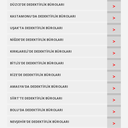
DÜZCE'DE DEDEKTİFLİK BÜROLARI
>
KASTAMONU'DA DEDEKTİFLİK BÜROLARI
>
UŞAK'TA DEDEKTİFLİK BÜROLARI
>
NİĞDE'DE DEDEKTİFLİK BÜROLARI
>
KIRKLARELİ'DE DEDEKTİFLİK BÜROLARI
>
BİTLİS'DE DEDEKTİFLİK BÜROLARI
>
RİZE'DE DEDEKTİFLİK BÜROLARI
>
AMASYA'DA DEDEKTİFLİK BÜROLARI
>
SİİRT'TE DEDEKTİFLİK BÜROLARI
>
BOLU'DA DEDEKTİFLİK BÜROLARI
>
NEVŞEHİR'DE DEDEKTİFLİK BÜROLARI
>