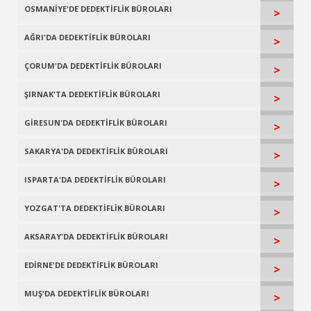
OSMANİYE'DE DEDEKTİFLİK BÜROLARI
>
AĞRI'DA DEDEKTİFLİK BÜROLARI
>
ÇORUM'DA DEDEKTİFLİK BÜROLARI
>
ŞIRNAK'TA DEDEKTİFLİK BÜROLARI
>
GİRESUN'DA DEDEKTİFLİK BÜROLARI
>
SAKARYA'DA DEDEKTİFLİK BÜROLARI
>
ISPARTA'DA DEDEKTİFLİK BÜROLARI
>
YOZGAT'TA DEDEKTİFLİK BÜROLARI
>
AKSARAY'DA DEDEKTİFLİK BÜROLARI
>
EDİRNE'DE DEDEKTİFLİK BÜROLARI
>
MUŞ'DA DEDEKTİFLİK BÜROLARI
>