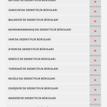
KAYSERİ'DE DEDEKTİFLİK BÜROLARI
>
SAMSUN'DA DEDEKTİFLİK BÜROLARI
>
BALIKESİR'DE DEDEKTİFLİK BÜROLARI
>
KAHRAMANMARAŞ'DA DEDEKTİFLİK BÜROLARI
>
VAN'DA DEDEKTİFLİK BÜROLARI
>
AYDIN'DA DEDEKTİFLİK BÜROLARI
>
DENİZLİ'DE DEDEKTİFLİK BÜROLARI
>
TEKİRDAĞ'DE DEDEKTİFLİK BÜROLARI
>
MUĞLA'DA DEDEKTİFLİK BÜROLARI
>
ESKİŞEHİR'DE DEDEKTİFLİK BÜROLARI
>
MARDİN'DE DEDEKTİFLİK BÜROLARI
>