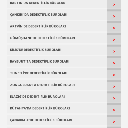
BARTIN'DA DEDEKTİFLİK BÜROLARI
>
ÇANKIRI'DA DEDEKTİFLİK BÜROLARI
>
ARTVİN'DE DEDEKTİFLİK BÜROLARI
>
GÜMÜŞHANE'DE DEDEKTİFLİK BÜROLARI
>
KİLİS'DE DEDEKTİFLİK BÜROLARI
>
BAYBURT'TA DEDEKTİFLİK BÜROLARI
>
TUNCELİ'DE DEDEKTİFLİK BÜROLARI
>
ZONGULDAK'TA DEDEKTİFLİK BÜROLARI
>
ELAZIĞ'DE DEDEKTİFLİK BÜROLARI
>
KÜTAHYA'DA DEDEKTİFLİK BÜROLARI
>
ÇANAKKALE'DE DEDEKTİFLİK BÜROLARI
>