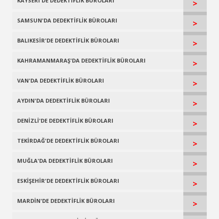
KAYSERİ'DE DEDEKTİFLİK BÜROLARI
>
SAMSUN'DA DEDEKTİFLİK BÜROLARI
>
BALIKESİR'DE DEDEKTİFLİK BÜROLARI
>
KAHRAMANMARAŞ'DA DEDEKTİFLİK BÜROLARI
>
VAN'DA DEDEKTİFLİK BÜROLARI
>
AYDIN'DA DEDEKTİFLİK BÜROLARI
>
DENİZLİ'DE DEDEKTİFLİK BÜROLARI
>
TEKİRDAĞ'DE DEDEKTİFLİK BÜROLARI
>
MUĞLA'DA DEDEKTİFLİK BÜROLARI
>
ESKİŞEHİR'DE DEDEKTİFLİK BÜROLARI
>
MARDİN'DE DEDEKTİFLİK BÜROLARI
>