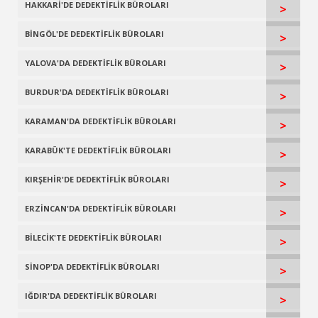
HAKKARİ'DE DEDEKTİFLİK BÜROLARI
>
BİNGÖL'DE DEDEKTİFLİK BÜROLARI
>
YALOVA'DA DEDEKTİFLİK BÜROLARI
>
BURDUR'DA DEDEKTİFLİK BÜROLARI
>
KARAMAN'DA DEDEKTİFLİK BÜROLARI
>
KARABÜK'TE DEDEKTİFLİK BÜROLARI
>
KIRŞEHİR'DE DEDEKTİFLİK BÜROLARI
>
ERZİNCAN'DA DEDEKTİFLİK BÜROLARI
>
BİLECİK'TE DEDEKTİFLİK BÜROLARI
>
SİNOP'DA DEDEKTİFLİK BÜROLARI
>
IĞDIR'DA DEDEKTİFLİK BÜROLARI
>