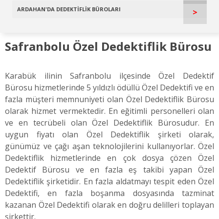
ARDAHAN'DA DEDEKTİFLİK BÜROLARI
>
Safranbolu Özel Dedektiflik Bürosu
Karabük ilinin Safranbolu ilçesinde Özel Dedektif
Bürosu hizmetlerinde 5 yıldızlı ödüllü Özel Dedektifi ve en
fazla müşteri memnuniyeti olan Özel Dedektiflik Bürosu
olarak hizmet vermektedir. En eğitimli personelleri olan
ve en tecrübeli olan Özel Dedektiflik Bürosudur. En
uygun fiyatı olan Özel Dedektiflik şirketi olarak,
günümüz ve çağı aşan teknolojilerini kullanıyorlar. Özel
Dedektiflik hizmetlerinde en çok dosya çözen Özel
Dedektif Bürosu ve en fazla eş takibi yapan Özel
Dedektiflik şirketidir. En fazla aldatmayı tespit eden Özel
Dedektifi, en fazla boşanma dosyasında tazminat
kazanan Özel Dedektifi olarak en doğru delilleri toplayan
şirkettir.