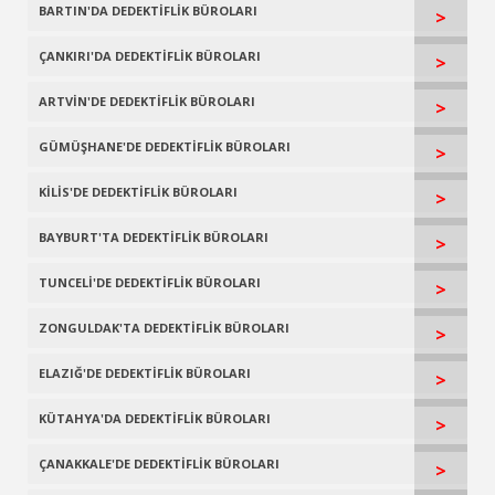
BARTIN'DA DEDEKTİFLİK BÜROLARI
>
ÇANKIRI'DA DEDEKTİFLİK BÜROLARI
>
ARTVİN'DE DEDEKTİFLİK BÜROLARI
>
GÜMÜŞHANE'DE DEDEKTİFLİK BÜROLARI
>
KİLİS'DE DEDEKTİFLİK BÜROLARI
>
BAYBURT'TA DEDEKTİFLİK BÜROLARI
>
TUNCELİ'DE DEDEKTİFLİK BÜROLARI
>
ZONGULDAK'TA DEDEKTİFLİK BÜROLARI
>
ELAZIĞ'DE DEDEKTİFLİK BÜROLARI
>
KÜTAHYA'DA DEDEKTİFLİK BÜROLARI
>
ÇANAKKALE'DE DEDEKTİFLİK BÜROLARI
>