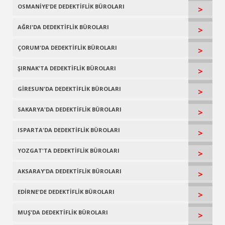
OSMANİYE'DE DEDEKTİFLİK BÜROLARI
>
AĞRI'DA DEDEKTİFLİK BÜROLARI
>
ÇORUM'DA DEDEKTİFLİK BÜROLARI
>
ŞIRNAK'TA DEDEKTİFLİK BÜROLARI
>
GİRESUN'DA DEDEKTİFLİK BÜROLARI
>
SAKARYA'DA DEDEKTİFLİK BÜROLARI
>
ISPARTA'DA DEDEKTİFLİK BÜROLARI
>
YOZGAT'TA DEDEKTİFLİK BÜROLARI
>
AKSARAY'DA DEDEKTİFLİK BÜROLARI
>
EDİRNE'DE DEDEKTİFLİK BÜROLARI
>
MUŞ'DA DEDEKTİFLİK BÜROLARI
>