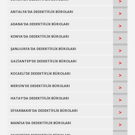
>
ANTALYA'DA DEDEKTİFLİK BÜROLARI
>
ADANA'DA DEDEKTİFLİK BÜROLARI
>
KONYA'DA DEDEKTİFLİK BÜROLARI
>
ŞANLIURFA'DA DEDEKTİFLİK BÜROLARI
>
GAZİANTEP'DE DEDEKTİFLİK BÜROLARI
>
KOCAELİ'DE DEDEKTİFLİK BÜROLARI
>
MERSİN'DE DEDEKTİFLİK BÜROLARI
>
HATAY'DA DEDEKTİFLİK BÜROLARI
>
DİYARBAKIR'DA DEDEKTİFLİK BÜROLARI
>
MANİSA'DA DEDEKTİFLİK BÜROLARI
>