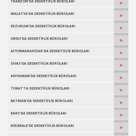
TRABZON'DA DEDEKTİFLİK BÜROLARI
>
MALATYA'DA DEDEKTİFLİK BÜROLARI
>
ERZURUM'DA DEDEKTİFLİK BÜROLARI
>
ORDU'DA DEDEKTİFLİK BÜROLARI
>
AFYONKARAHİSAR'DA DEDEKTİFLİK BÜROLARI
>
SİVAS'DA DEDEKTİFLİK BÜROLARI
>
ADIYAMAN'DA DEDEKTİFLİK BÜROLARI
>
TOKAT'TA DEDEKTİFLİK BÜROLARI
>
BATMAN'DA DEDEKTİFLİK BÜROLARI
>
KARS'DA DEDEKTİFLİK BÜROLARI
>
KIRIKKALE'DE DEDEKTİFLİK BÜROLARI
>