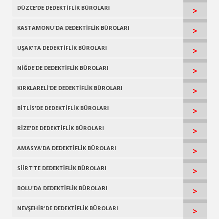
DÜZCE'DE DEDEKTİFLİK BÜROLARI
>
KASTAMONU'DA DEDEKTİFLİK BÜROLARI
>
UŞAK'TA DEDEKTİFLİK BÜROLARI
>
NİĞDE'DE DEDEKTİFLİK BÜROLARI
>
KIRKLARELİ'DE DEDEKTİFLİK BÜROLARI
>
BİTLİS'DE DEDEKTİFLİK BÜROLARI
>
RİZE'DE DEDEKTİFLİK BÜROLARI
>
AMASYA'DA DEDEKTİFLİK BÜROLARI
>
SİİRT'TE DEDEKTİFLİK BÜROLARI
>
BOLU'DA DEDEKTİFLİK BÜROLARI
>
NEVŞEHİR'DE DEDEKTİFLİK BÜROLARI
>