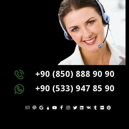
+90 (850) 888 90 90
+90 (533) 947 85 90