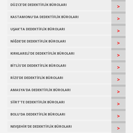
DÜZCE'DE DEDEKTİFLİK BÜROLARI
>
KASTAMONU'DA DEDEKTİFLİK BÜROLARI
>
UŞAK'TA DEDEKTİFLİK BÜROLARI
>
NİĞDE'DE DEDEKTİFLİK BÜROLARI
>
KIRKLARELİ'DE DEDEKTİFLİK BÜROLARI
>
BİTLİS'DE DEDEKTİFLİK BÜROLARI
>
RİZE'DE DEDEKTİFLİK BÜROLARI
>
AMASYA'DA DEDEKTİFLİK BÜROLARI
>
SİİRT'TE DEDEKTİFLİK BÜROLARI
>
BOLU'DA DEDEKTİFLİK BÜROLARI
>
NEVŞEHİR'DE DEDEKTİFLİK BÜROLARI
>