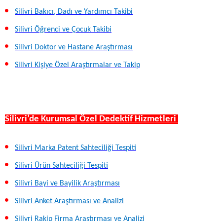
Silivri Bakıcı, Dadı ve Yardımcı Takibi
Silivri Öğrenci ve Çocuk Takibi
Silivri Doktor ve Hastane Araştırması
Silivri Kişiye Özel Araştırmalar ve Takip
Silivri’de Kurumsal Özel Dedektif Hizmetleri
Silivri Marka Patent Sahteciliği Tespiti
Silivri Ürün Sahteciliği Tespiti
Silivri Bayi ve Bayilik Araştırması
Silivri Anket Araştırması ve Analizi
Silivri Rakip Firma Araştırması ve Analizi