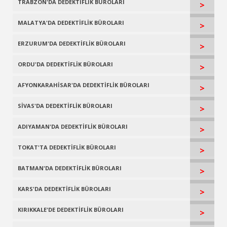
TRABZON'DA DEDEKTİFLİK BÜROLARI
>
MALATYA'DA DEDEKTİFLİK BÜROLARI
>
ERZURUM'DA DEDEKTİFLİK BÜROLARI
>
ORDU'DA DEDEKTİFLİK BÜROLARI
>
AFYONKARAHİSAR'DA DEDEKTİFLİK BÜROLARI
>
SİVAS'DA DEDEKTİFLİK BÜROLARI
>
ADIYAMAN'DA DEDEKTİFLİK BÜROLARI
>
TOKAT'TA DEDEKTİFLİK BÜROLARI
>
BATMAN'DA DEDEKTİFLİK BÜROLARI
>
KARS'DA DEDEKTİFLİK BÜROLARI
>
KIRIKKALE'DE DEDEKTİFLİK BÜROLARI
>