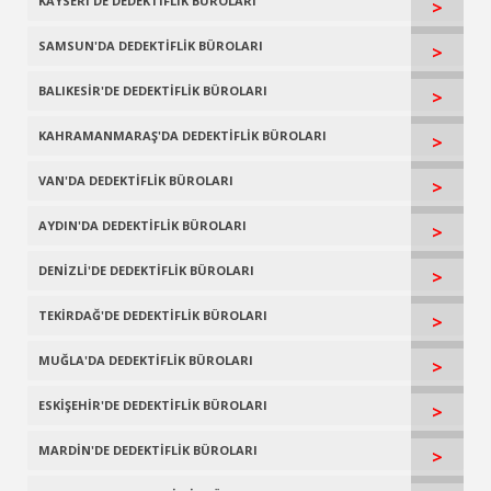
KAYSERİ'DE DEDEKTİFLİK BÜROLARI
>
SAMSUN'DA DEDEKTİFLİK BÜROLARI
>
BALIKESİR'DE DEDEKTİFLİK BÜROLARI
>
KAHRAMANMARAŞ'DA DEDEKTİFLİK BÜROLARI
>
VAN'DA DEDEKTİFLİK BÜROLARI
>
AYDIN'DA DEDEKTİFLİK BÜROLARI
>
DENİZLİ'DE DEDEKTİFLİK BÜROLARI
>
TEKİRDAĞ'DE DEDEKTİFLİK BÜROLARI
>
MUĞLA'DA DEDEKTİFLİK BÜROLARI
>
ESKİŞEHİR'DE DEDEKTİFLİK BÜROLARI
>
MARDİN'DE DEDEKTİFLİK BÜROLARI
>