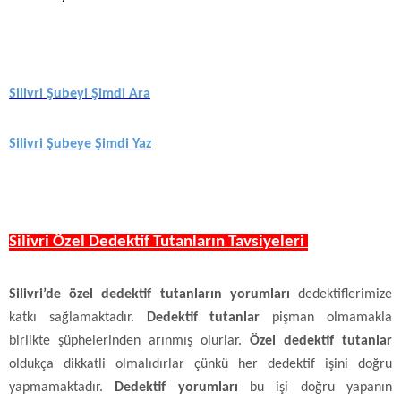
Silivri Şubeyi Şimdi Ara
Silivri Şubeye Şimdi Yaz
Silivri Özel Dedektif Tutanların Tavsiyeleri
Silivri’de özel dedektif tutanların yorumları
dedektiflerimize
katkı sağlamaktadır.
Dedektif tutanlar
pişman olmamakla
birlikte şüphelerinden arınmış olurlar.
Özel dedektif tutanlar
oldukça dikkatli olmalıdırlar çünkü her dedektif işini doğru
yapmamaktadır.
Dedektif yorumları
bu işi doğru yapanın