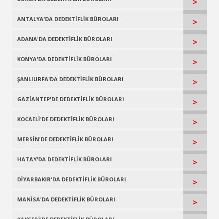
>
ANTALYA'DA DEDEKTİFLİK BÜROLARI
>
ADANA'DA DEDEKTİFLİK BÜROLARI
>
KONYA'DA DEDEKTİFLİK BÜROLARI
>
ŞANLIURFA'DA DEDEKTİFLİK BÜROLARI
>
GAZİANTEP'DE DEDEKTİFLİK BÜROLARI
>
KOCAELİ'DE DEDEKTİFLİK BÜROLARI
>
MERSİN'DE DEDEKTİFLİK BÜROLARI
>
HATAY'DA DEDEKTİFLİK BÜROLARI
>
DİYARBAKIR'DA DEDEKTİFLİK BÜROLARI
>
MANİSA'DA DEDEKTİFLİK BÜROLARI
>