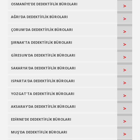
OSMANİYE'DE DEDEKTİFLİK BÜROLARI
>
AĞRI'DA DEDEKTİFLİK BÜROLARI
>
ÇORUM'DA DEDEKTİFLİK BÜROLARI
>
ŞIRNAK'TA DEDEKTİFLİK BÜROLARI
>
GİRESUN'DA DEDEKTİFLİK BÜROLARI
>
SAKARYA'DA DEDEKTİFLİK BÜROLARI
>
ISPARTA'DA DEDEKTİFLİK BÜROLARI
>
YOZGAT'TA DEDEKTİFLİK BÜROLARI
>
AKSARAY'DA DEDEKTİFLİK BÜROLARI
>
EDİRNE'DE DEDEKTİFLİK BÜROLARI
>
MUŞ'DA DEDEKTİFLİK BÜROLARI
>