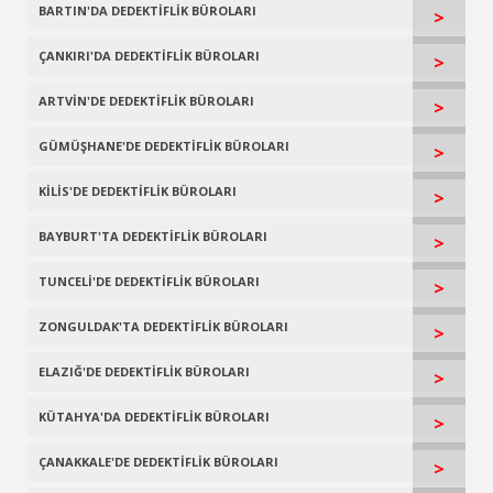
BARTIN'DA DEDEKTİFLİK BÜROLARI
>
ÇANKIRI'DA DEDEKTİFLİK BÜROLARI
>
ARTVİN'DE DEDEKTİFLİK BÜROLARI
>
GÜMÜŞHANE'DE DEDEKTİFLİK BÜROLARI
>
KİLİS'DE DEDEKTİFLİK BÜROLARI
>
BAYBURT'TA DEDEKTİFLİK BÜROLARI
>
TUNCELİ'DE DEDEKTİFLİK BÜROLARI
>
ZONGULDAK'TA DEDEKTİFLİK BÜROLARI
>
ELAZIĞ'DE DEDEKTİFLİK BÜROLARI
>
KÜTAHYA'DA DEDEKTİFLİK BÜROLARI
>
ÇANAKKALE'DE DEDEKTİFLİK BÜROLARI
>