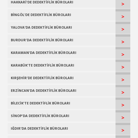
HAKKARİ'DE DEDEKTİFLİK BÜROLARI
>
BİNGÖL'DE DEDEKTİFLİK BÜROLARI
>
YALOVA'DA DEDEKTİFLİK BÜROLARI
>
BURDUR'DA DEDEKTİFLİK BÜROLARI
>
KARAMAN'DA DEDEKTİFLİK BÜROLARI
>
KARABÜK'TE DEDEKTİFLİK BÜROLARI
>
KIRŞEHİR'DE DEDEKTİFLİK BÜROLARI
>
ERZİNCAN'DA DEDEKTİFLİK BÜROLARI
>
BİLECİK'TE DEDEKTİFLİK BÜROLARI
>
SİNOP'DA DEDEKTİFLİK BÜROLARI
>
IĞDIR'DA DEDEKTİFLİK BÜROLARI
>