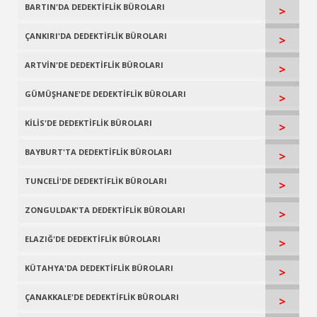
BARTIN'DA DEDEKTİFLİK BÜROLARI
>
ÇANKIRI'DA DEDEKTİFLİK BÜROLARI
>
ARTVİN'DE DEDEKTİFLİK BÜROLARI
>
GÜMÜŞHANE'DE DEDEKTİFLİK BÜROLARI
>
KİLİS'DE DEDEKTİFLİK BÜROLARI
>
BAYBURT'TA DEDEKTİFLİK BÜROLARI
>
TUNCELİ'DE DEDEKTİFLİK BÜROLARI
>
ZONGULDAK'TA DEDEKTİFLİK BÜROLARI
>
ELAZIĞ'DE DEDEKTİFLİK BÜROLARI
>
KÜTAHYA'DA DEDEKTİFLİK BÜROLARI
>
ÇANAKKALE'DE DEDEKTİFLİK BÜROLARI
>