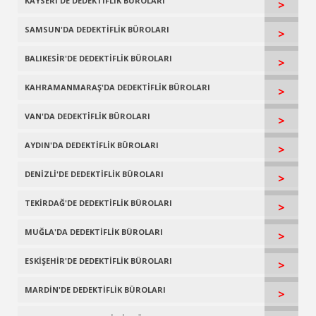
KAYSERİ'DE DEDEKTİFLİK BÜROLARI
>
SAMSUN'DA DEDEKTİFLİK BÜROLARI
>
BALIKESİR'DE DEDEKTİFLİK BÜROLARI
>
KAHRAMANMARAŞ'DA DEDEKTİFLİK BÜROLARI
>
VAN'DA DEDEKTİFLİK BÜROLARI
>
AYDIN'DA DEDEKTİFLİK BÜROLARI
>
DENİZLİ'DE DEDEKTİFLİK BÜROLARI
>
TEKİRDAĞ'DE DEDEKTİFLİK BÜROLARI
>
MUĞLA'DA DEDEKTİFLİK BÜROLARI
>
ESKİŞEHİR'DE DEDEKTİFLİK BÜROLARI
>
MARDİN'DE DEDEKTİFLİK BÜROLARI
>