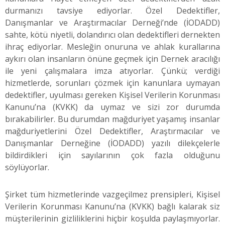
durmanızı tavsiye ediyorlar. Özel Dedektifler,
Danışmanlar ve Araştırmacılar Derneği’nde (İODADD)
sahte, kötü niyetli, dolandırıcı olan dedektifleri dernekten
ihraç ediyorlar. Mesleğin onuruna ve ahlak kurallarına
aykırı olan insanların önüne geçmek için Dernek aracılığı
ile yeni çalışmalara imza atıyorlar. Çünkü; verdiği
hizmetlerde, sorunları çözmek için kanunlara uymayan
dedektifler, uyulması gereken Kişisel Verilerin Korunması
Kanunu’na (KVKK) da uymaz ve sizi zor durumda
bırakabilirler. Bu durumdan mağduriyet yaşamış insanlar
mağduriyetlerini Özel Dedektifler, Araştırmacılar ve
Danışmanlar Derneğine (İODADD) yazılı dilekçelerle
bildirdikleri için sayılarının çok fazla olduğunu
söylüyorlar.
Şirket tüm hizmetlerinde vazgeçilmez prensipleri, Kişisel
Verilerin Korunması Kanunu’na (KVKK) bağlı kalarak siz
müşterilerinin gizliliklerini hiçbir koşulda paylaşmıyorlar.