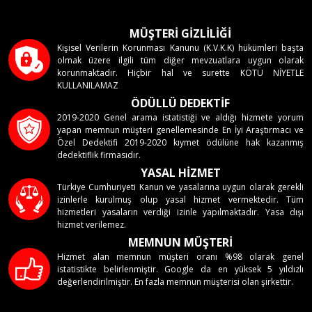
MÜŞTERİ GİZLİLİĞİ
Kişisel Verilerin Korunması Kanunu (K.V.K.K) hükümleri başta
olmak üzere ilgili tüm diğer mevzuatlara uygun olarak
korunmaktadır. Hiçbir hal ve surette KÖTÜ NİYETLE
KULLANILAMAZ
ÖDÜLLÜ DEDEKTİF
2019-2020 Genel arama istatistiği ve aldığı hizmete yorum
yapan memnun müşteri genellemesinde En İyi Araştırmacı ve
Özel Dedektifi 2019-2020 kıymet ödülüne hak kazanmış
dedektiflik firmasıdır.
YASAL HİZMET
Türkiye Cumhuriyeti Kanun ve yasalarına uygun olarak gerekli
izinlerle kurulmuş olup yasal hizmet vermektedir. Tüm
hizmetleri yasaların verdiği izinle yapılmaktadır. Yasa dışı
hizmet verilemez.
MEMNUN MÜŞTERİ
Hizmet alan memnun müşteri oranı %98 olarak genel
istatistikte belirlenmiştir. Google da en yüksek 5 yıldızlı
değerlendirilmiştir. En fazla memnun müşterisi olan şirkettir.