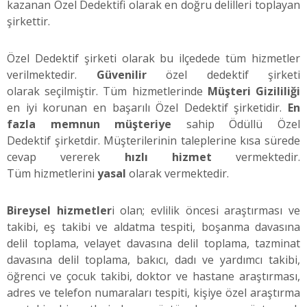
kazanan Özel Dedektifi olarak en doğru delilleri toplayan
şirkettir.
Özel Dedektif şirketi olarak bu ilçedede tüm hizmetler
verilmektedir.
Güvenilir
özel dedektif şirketi
olarak seçilmiştir. Tüm hizmetlerinde
Müşteri Gizililiği
en iyi korunan en başarılı Özel Dedektif şirketidir.
En
fazla memnun müşteriye
sahip Ödüllü Özel
Dedektif şirketdir. Müşterilerinin taleplerine kısa sürede
cevap vererek
hızlı hizmet
vermektedir.
Tüm hizmetlerini
yasal
olarak vermektedir.
Bireysel hizmetler
i olan; evlilik öncesi araştırması ve
takibi, eş takibi ve aldatma tespiti, boşanma davasına
delil toplama, velayet davasına delil toplama, tazminat
davasına delil toplama, bakıcı, dadı ve yardımcı takibi,
öğrenci ve çocuk takibi, doktor ve hastane araştırması,
adres ve telefon numaraları tespiti, kişiye özel araştırma