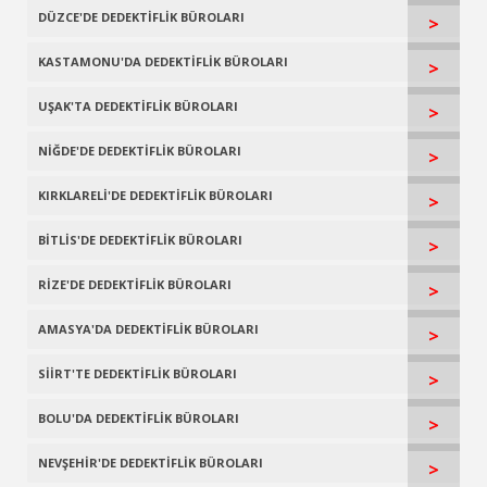
DÜZCE'DE DEDEKTİFLİK BÜROLARI
>
KASTAMONU'DA DEDEKTİFLİK BÜROLARI
>
UŞAK'TA DEDEKTİFLİK BÜROLARI
>
NİĞDE'DE DEDEKTİFLİK BÜROLARI
>
KIRKLARELİ'DE DEDEKTİFLİK BÜROLARI
>
BİTLİS'DE DEDEKTİFLİK BÜROLARI
>
RİZE'DE DEDEKTİFLİK BÜROLARI
>
AMASYA'DA DEDEKTİFLİK BÜROLARI
>
SİİRT'TE DEDEKTİFLİK BÜROLARI
>
BOLU'DA DEDEKTİFLİK BÜROLARI
>
NEVŞEHİR'DE DEDEKTİFLİK BÜROLARI
>