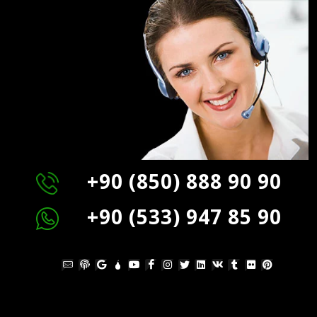
+90 (850) 888 90 90
+90 (533) 947 85 90