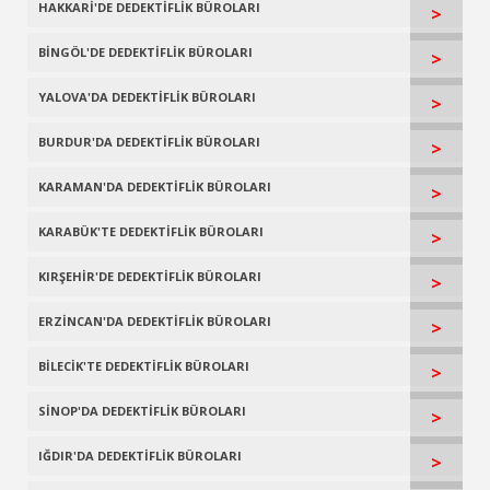
HAKKARİ'DE DEDEKTİFLİK BÜROLARI
>
BİNGÖL'DE DEDEKTİFLİK BÜROLARI
>
YALOVA'DA DEDEKTİFLİK BÜROLARI
>
BURDUR'DA DEDEKTİFLİK BÜROLARI
>
KARAMAN'DA DEDEKTİFLİK BÜROLARI
>
KARABÜK'TE DEDEKTİFLİK BÜROLARI
>
KIRŞEHİR'DE DEDEKTİFLİK BÜROLARI
>
ERZİNCAN'DA DEDEKTİFLİK BÜROLARI
>
BİLECİK'TE DEDEKTİFLİK BÜROLARI
>
SİNOP'DA DEDEKTİFLİK BÜROLARI
>
IĞDIR'DA DEDEKTİFLİK BÜROLARI
>