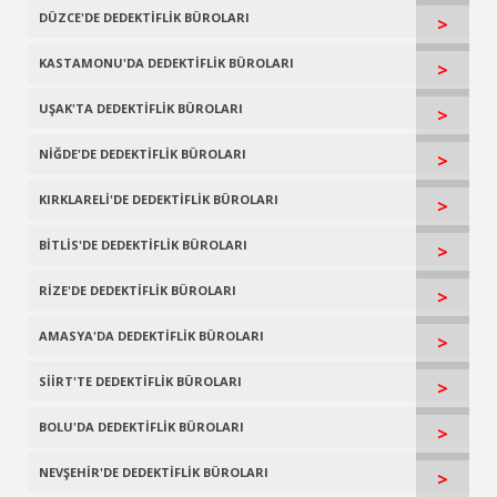
DÜZCE'DE DEDEKTİFLİK BÜROLARI
>
KASTAMONU'DA DEDEKTİFLİK BÜROLARI
>
UŞAK'TA DEDEKTİFLİK BÜROLARI
>
NİĞDE'DE DEDEKTİFLİK BÜROLARI
>
KIRKLARELİ'DE DEDEKTİFLİK BÜROLARI
>
BİTLİS'DE DEDEKTİFLİK BÜROLARI
>
RİZE'DE DEDEKTİFLİK BÜROLARI
>
AMASYA'DA DEDEKTİFLİK BÜROLARI
>
SİİRT'TE DEDEKTİFLİK BÜROLARI
>
BOLU'DA DEDEKTİFLİK BÜROLARI
>
NEVŞEHİR'DE DEDEKTİFLİK BÜROLARI
>