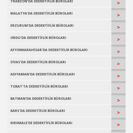
TRABZON'DA DEDEKTİFLİK BÜROLARI
>
MALATYA'DA DEDEKTİFLİK BÜROLARI
>
ERZURUM'DA DEDEKTİFLİK BÜROLARI
>
ORDU'DA DEDEKTİFLİK BÜROLARI
>
AFYONKARAHİSAR'DA DEDEKTİFLİK BÜROLARI
>
SİVAS'DA DEDEKTİFLİK BÜROLARI
>
ADIYAMAN'DA DEDEKTİFLİK BÜROLARI
>
TOKAT'TA DEDEKTİFLİK BÜROLARI
>
BATMAN'DA DEDEKTİFLİK BÜROLARI
>
KARS'DA DEDEKTİFLİK BÜROLARI
>
KIRIKKALE'DE DEDEKTİFLİK BÜROLARI
>