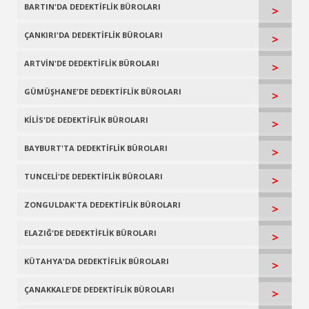
BARTIN'DA DEDEKTİFLİK BÜROLARI
>
ÇANKIRI'DA DEDEKTİFLİK BÜROLARI
>
ARTVİN'DE DEDEKTİFLİK BÜROLARI
>
GÜMÜŞHANE'DE DEDEKTİFLİK BÜROLARI
>
KİLİS'DE DEDEKTİFLİK BÜROLARI
>
BAYBURT'TA DEDEKTİFLİK BÜROLARI
>
TUNCELİ'DE DEDEKTİFLİK BÜROLARI
>
ZONGULDAK'TA DEDEKTİFLİK BÜROLARI
>
ELAZIĞ'DE DEDEKTİFLİK BÜROLARI
>
KÜTAHYA'DA DEDEKTİFLİK BÜROLARI
>
ÇANAKKALE'DE DEDEKTİFLİK BÜROLARI
>