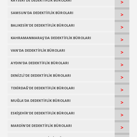
KAYSERİ'DE DEDEKTİFLİK BÜROLARI
>
SAMSUN'DA DEDEKTİFLİK BÜROLARI
>
BALIKESİR'DE DEDEKTİFLİK BÜROLARI
>
KAHRAMANMARAŞ'DA DEDEKTİFLİK BÜROLARI
>
VAN'DA DEDEKTİFLİK BÜROLARI
>
AYDIN'DA DEDEKTİFLİK BÜROLARI
>
DENİZLİ'DE DEDEKTİFLİK BÜROLARI
>
TEKİRDAĞ'DE DEDEKTİFLİK BÜROLARI
>
MUĞLA'DA DEDEKTİFLİK BÜROLARI
>
ESKİŞEHİR'DE DEDEKTİFLİK BÜROLARI
>
MARDİN'DE DEDEKTİFLİK BÜROLARI
>