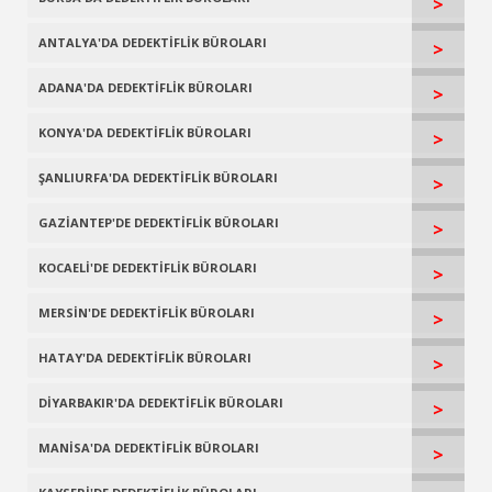
>
ANTALYA'DA DEDEKTİFLİK BÜROLARI
>
ADANA'DA DEDEKTİFLİK BÜROLARI
>
KONYA'DA DEDEKTİFLİK BÜROLARI
>
ŞANLIURFA'DA DEDEKTİFLİK BÜROLARI
>
GAZİANTEP'DE DEDEKTİFLİK BÜROLARI
>
KOCAELİ'DE DEDEKTİFLİK BÜROLARI
>
MERSİN'DE DEDEKTİFLİK BÜROLARI
>
HATAY'DA DEDEKTİFLİK BÜROLARI
>
DİYARBAKIR'DA DEDEKTİFLİK BÜROLARI
>
MANİSA'DA DEDEKTİFLİK BÜROLARI
>