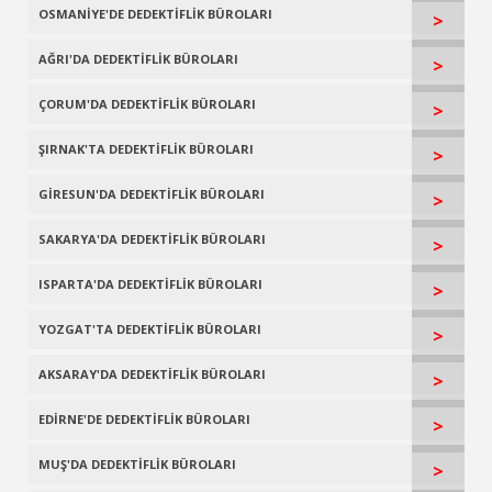
OSMANİYE'DE DEDEKTİFLİK BÜROLARI
>
AĞRI'DA DEDEKTİFLİK BÜROLARI
>
ÇORUM'DA DEDEKTİFLİK BÜROLARI
>
ŞIRNAK'TA DEDEKTİFLİK BÜROLARI
>
GİRESUN'DA DEDEKTİFLİK BÜROLARI
>
SAKARYA'DA DEDEKTİFLİK BÜROLARI
>
ISPARTA'DA DEDEKTİFLİK BÜROLARI
>
YOZGAT'TA DEDEKTİFLİK BÜROLARI
>
AKSARAY'DA DEDEKTİFLİK BÜROLARI
>
EDİRNE'DE DEDEKTİFLİK BÜROLARI
>
MUŞ'DA DEDEKTİFLİK BÜROLARI
>