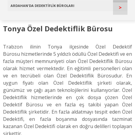
ARDAHAN'DA DEDEKTİFLİK BÜROLARI
>
Tonya Özel Dedektiflik Bürosu
Trabzon ilinin Tonya ilçesinde Özel Dedektif
Bürosu hizmetlerinde 5 yıldızlı ödüllü Özel Dedektifi ve en
fazla müşteri memnuniyeti olan Özel Dedektiflik Bürosu
olarak hizmet vermektedir. En eğitimli personelleri olan
ve en tecrübeli olan Özel Dedektiflik Bürosudur. En
uygun fiyatı olan Özel Dedektiflik şirketi olarak,
günümüz ve çağı aşan teknolojilerini kullanıyorlar. Özel
Dedektiflik hizmetlerinde en çok dosya çözen Özel
Dedektif Bürosu ve en fazla eş takibi yapan Özel
Dedektiflik şirketidir. En fazla aldatmayı tespit eden Özel
Dedektifi, en fazla boşanma dosyasında tazminat
kazanan Özel Dedektifi olarak en doğru delilleri toplayan
şirkettir.