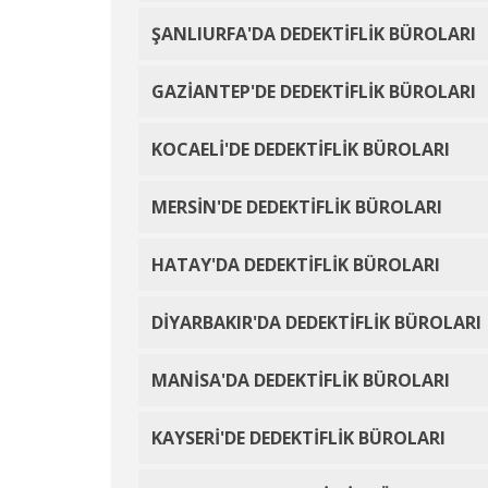
ŞANLIURFA'DA DEDEKTİFLİK BÜROLARI
GAZİANTEP'DE DEDEKTİFLİK BÜROLARI
KOCAELİ'DE DEDEKTİFLİK BÜROLARI
MERSİN'DE DEDEKTİFLİK BÜROLARI
HATAY'DA DEDEKTİFLİK BÜROLARI
DİYARBAKIR'DA DEDEKTİFLİK BÜROLARI
MANİSA'DA DEDEKTİFLİK BÜROLARI
KAYSERİ'DE DEDEKTİFLİK BÜROLARI