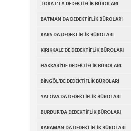
TOKAT'TA DEDEKTİFLİK BÜROLARI
BATMAN'DA DEDEKTİFLİK BÜROLARI
KARS'DA DEDEKTİFLİK BÜROLARI
KIRIKKALE'DE DEDEKTİFLİK BÜROLARI
HAKKARİ'DE DEDEKTİFLİK BÜROLARI
BİNGÖL'DE DEDEKTİFLİK BÜROLARI
YALOVA'DA DEDEKTİFLİK BÜROLARI
BURDUR'DA DEDEKTİFLİK BÜROLARI
KARAMAN'DA DEDEKTİFLİK BÜROLARI