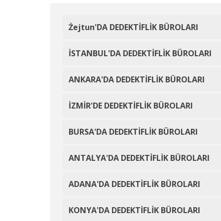
Żejtun'DA DEDEKTİFLİK BÜROLARI
İSTANBUL'DA DEDEKTİFLİK BÜROLARI
ANKARA'DA DEDEKTİFLİK BÜROLARI
İZMİR'DE DEDEKTİFLİK BÜROLARI
BURSA'DA DEDEKTİFLİK BÜROLARI
ANTALYA'DA DEDEKTİFLİK BÜROLARI
ADANA'DA DEDEKTİFLİK BÜROLARI
KONYA'DA DEDEKTİFLİK BÜROLARI