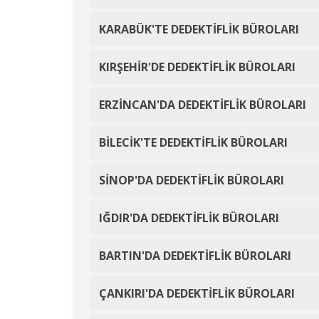
KARABÜK'TE DEDEKTİFLİK BÜROLARI
KIRŞEHİR'DE DEDEKTİFLİK BÜROLARI
ERZİNCAN'DA DEDEKTİFLİK BÜROLARI
BİLECİK'TE DEDEKTİFLİK BÜROLARI
SİNOP'DA DEDEKTİFLİK BÜROLARI
IĞDIR'DA DEDEKTİFLİK BÜROLARI
BARTIN'DA DEDEKTİFLİK BÜROLARI
ÇANKIRI'DA DEDEKTİFLİK BÜROLARI