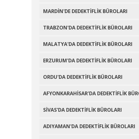
MARDİN'DE DEDEKTİFLİK BÜROLARI
TRABZON'DA DEDEKTİFLİK BÜROLARI
MALATYA'DA DEDEKTİFLİK BÜROLARI
ERZURUM'DA DEDEKTİFLİK BÜROLARI
ORDU'DA DEDEKTİFLİK BÜROLARI
AFYONKARAHİSAR'DA DEDEKTİFLİK BÜR
SİVAS'DA DEDEKTİFLİK BÜROLARI
ADIYAMAN'DA DEDEKTİFLİK BÜROLARI