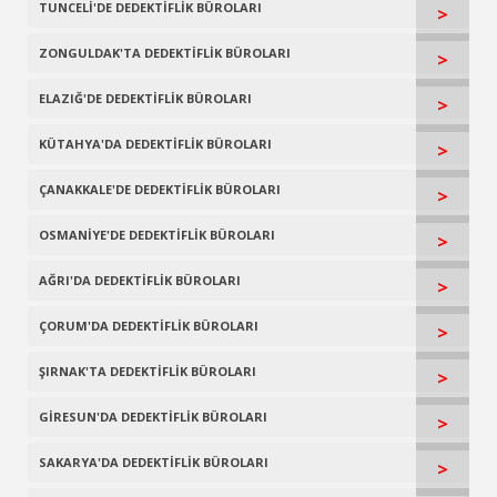
TUNCELİ'DE DEDEKTİFLİK BÜROLARI
>
ZONGULDAK'TA DEDEKTİFLİK BÜROLARI
>
ELAZIĞ'DE DEDEKTİFLİK BÜROLARI
>
KÜTAHYA'DA DEDEKTİFLİK BÜROLARI
>
ÇANAKKALE'DE DEDEKTİFLİK BÜROLARI
>
OSMANİYE'DE DEDEKTİFLİK BÜROLARI
>
AĞRI'DA DEDEKTİFLİK BÜROLARI
>
ÇORUM'DA DEDEKTİFLİK BÜROLARI
>
ŞIRNAK'TA DEDEKTİFLİK BÜROLARI
>
GİRESUN'DA DEDEKTİFLİK BÜROLARI
>
SAKARYA'DA DEDEKTİFLİK BÜROLARI
>