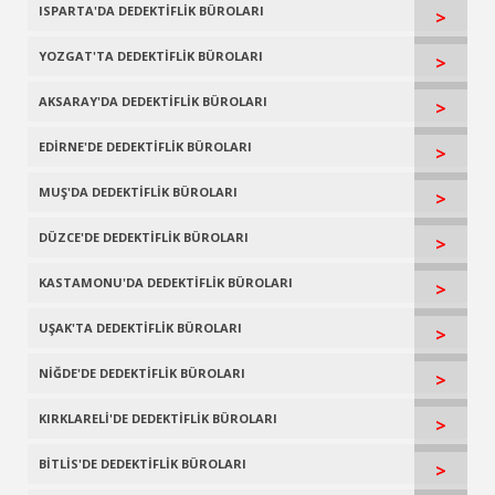
ISPARTA'DA DEDEKTİFLİK BÜROLARI
>
YOZGAT'TA DEDEKTİFLİK BÜROLARI
>
AKSARAY'DA DEDEKTİFLİK BÜROLARI
>
EDİRNE'DE DEDEKTİFLİK BÜROLARI
>
MUŞ'DA DEDEKTİFLİK BÜROLARI
>
DÜZCE'DE DEDEKTİFLİK BÜROLARI
>
KASTAMONU'DA DEDEKTİFLİK BÜROLARI
>
UŞAK'TA DEDEKTİFLİK BÜROLARI
>
NİĞDE'DE DEDEKTİFLİK BÜROLARI
>
KIRKLARELİ'DE DEDEKTİFLİK BÜROLARI
>
BİTLİS'DE DEDEKTİFLİK BÜROLARI
>