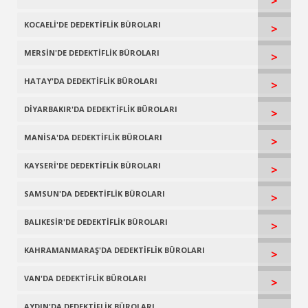
>
KOCAELİ'DE DEDEKTİFLİK BÜROLARI
>
MERSİN'DE DEDEKTİFLİK BÜROLARI
>
HATAY'DA DEDEKTİFLİK BÜROLARI
>
DİYARBAKIR'DA DEDEKTİFLİK BÜROLARI
>
MANİSA'DA DEDEKTİFLİK BÜROLARI
>
KAYSERİ'DE DEDEKTİFLİK BÜROLARI
>
SAMSUN'DA DEDEKTİFLİK BÜROLARI
>
BALIKESİR'DE DEDEKTİFLİK BÜROLARI
>
KAHRAMANMARAŞ'DA DEDEKTİFLİK BÜROLARI
>
VAN'DA DEDEKTİFLİK BÜROLARI
>
AYDIN'DA DEDEKTİFLİK BÜROLARI