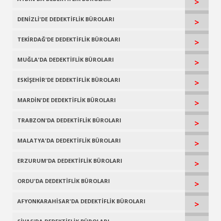
>
DENİZLİ'DE DEDEKTİFLİK BÜROLARI
>
TEKİRDAĞ'DE DEDEKTİFLİK BÜROLARI
>
MUĞLA'DA DEDEKTİFLİK BÜROLARI
>
ESKİŞEHİR'DE DEDEKTİFLİK BÜROLARI
>
MARDİN'DE DEDEKTİFLİK BÜROLARI
>
TRABZON'DA DEDEKTİFLİK BÜROLARI
>
MALATYA'DA DEDEKTİFLİK BÜROLARI
>
ERZURUM'DA DEDEKTİFLİK BÜROLARI
>
ORDU'DA DEDEKTİFLİK BÜROLARI
>
AFYONKARAHİSAR'DA DEDEKTİFLİK BÜROLARI
>