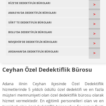
RİZE'DE DEDEKTİFLİK BÜROLARI
>
AMASYA'DA DEDEKTİFLİK BÜROLARI
>
SİİRT'TE DEDEKTİFLİK BÜROLARI
>
BOLU'DA DEDEKTİFLİK BÜROLARI
>
NEVŞEHİR'DE DEDEKTİFLİK BÜROLARI
>
ARDAHAN'DA DEDEKTİFLİK BÜROLARI
>
Ceyhan Özel Dedektiflik Bürosu
Adana ilinin Ceyhan ilçesinde Özel Dedektiflik
hizmetlerinde 5 yıldızlı ödüllü özel dedektifi ve en fazla
müşteri memnuniyeti olan özel dedektiflik bürosu olarak
hizmet vermektedir. En eğitimli personelleri olan ve en