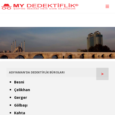
ADIYAMAN'DA DEDEKTİFLİK BÜROLARI
>
Besni
Çelikhan
Gerger
Gölbaşı
Kahta