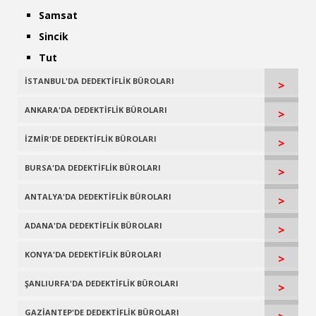
Samsat
Sincik
Tut
İSTANBUL'DA DEDEKTİFLİK BÜROLARI
>
ANKARA'DA DEDEKTİFLİK BÜROLARI
>
İZMİR'DE DEDEKTİFLİK BÜROLARI
>
BURSA'DA DEDEKTİFLİK BÜROLARI
>
ANTALYA'DA DEDEKTİFLİK BÜROLARI
>
ADANA'DA DEDEKTİFLİK BÜROLARI
>
KONYA'DA DEDEKTİFLİK BÜROLARI
>
ŞANLIURFA'DA DEDEKTİFLİK BÜROLARI
>
GAZİANTEP'DE DEDEKTİFLİK BÜROLARI