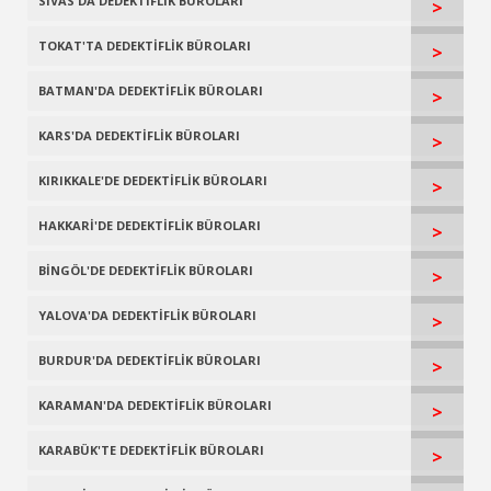
SİVAS'DA DEDEKTİFLİK BÜROLARI
>
TOKAT'TA DEDEKTİFLİK BÜROLARI
>
BATMAN'DA DEDEKTİFLİK BÜROLARI
>
KARS'DA DEDEKTİFLİK BÜROLARI
>
KIRIKKALE'DE DEDEKTİFLİK BÜROLARI
>
HAKKARİ'DE DEDEKTİFLİK BÜROLARI
>
BİNGÖL'DE DEDEKTİFLİK BÜROLARI
>
YALOVA'DA DEDEKTİFLİK BÜROLARI
>
BURDUR'DA DEDEKTİFLİK BÜROLARI
>
KARAMAN'DA DEDEKTİFLİK BÜROLARI
>
KARABÜK'TE DEDEKTİFLİK BÜROLARI
>